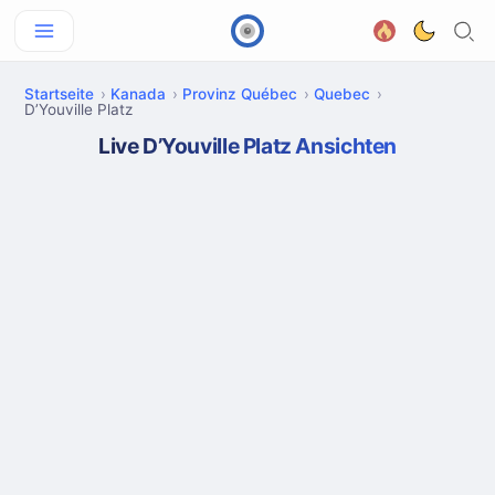
Startseite
Kanada
Provinz Québec
Quebec
D’Youville Platz
Live D’Youville Platz Ansichten