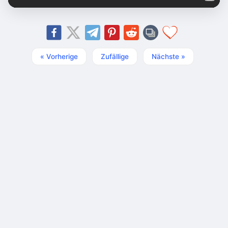
« Vorherige
Zufällige
Nächste »