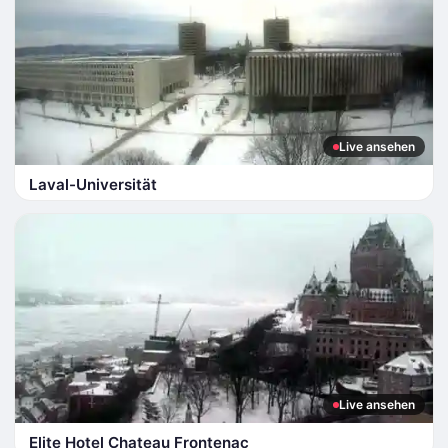
Live ansehen
Laval-Universität
Live ansehen
Elite Hotel Chateau Frontenac