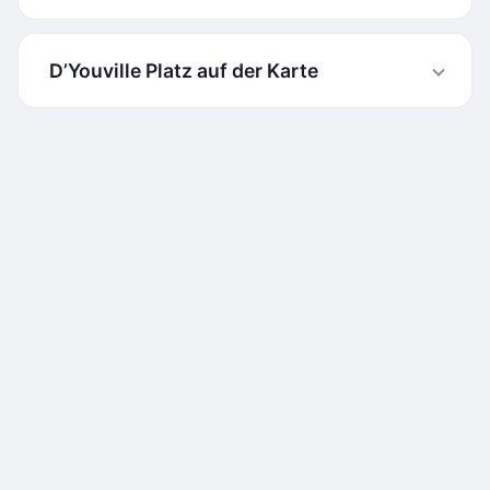
D’Youville Platz auf der Karte