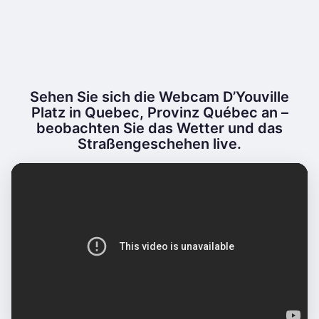
Sehen Sie sich die Webcam D’Youville
Platz in Quebec, Provinz Québec an –
beobachten Sie das Wetter und das
Straßengeschehen live.