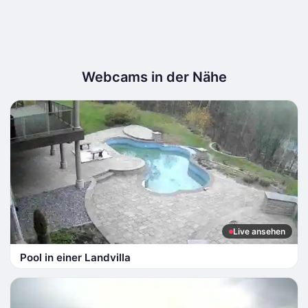
Webcams in der Nähe
Live ansehen
Pool in einer Landvilla