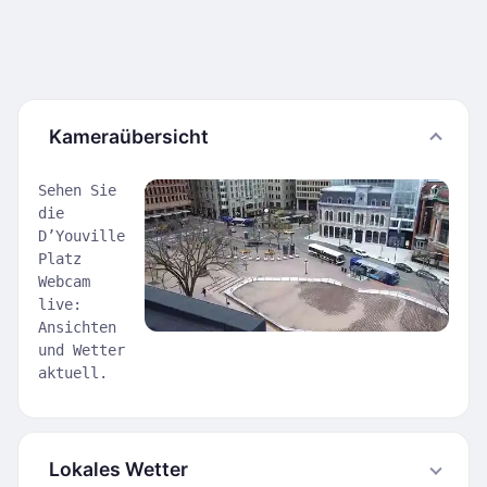
Kameraübersicht
Sehen Sie
die
D’Youville
Platz
Webcam
live:
Ansichten
und Wetter
aktuell.
Lokales Wetter