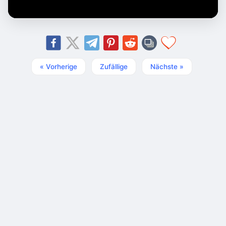
« Vorherige
Zufällige
Nächste »