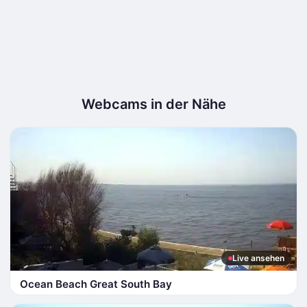
Webcams in der Nähe
Live ansehen
Ocean Beach Great South Bay