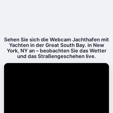
Sehen Sie sich die Webcam Jachthafen mit
Yachten in der Great South Bay. in New
York, NY an – beobachten Sie das Wetter
und das Straßengeschehen live.