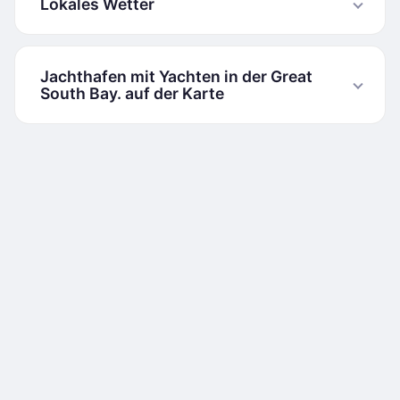
Lokales Wetter
Jachthafen mit Yachten in der Great
South Bay. auf der Karte