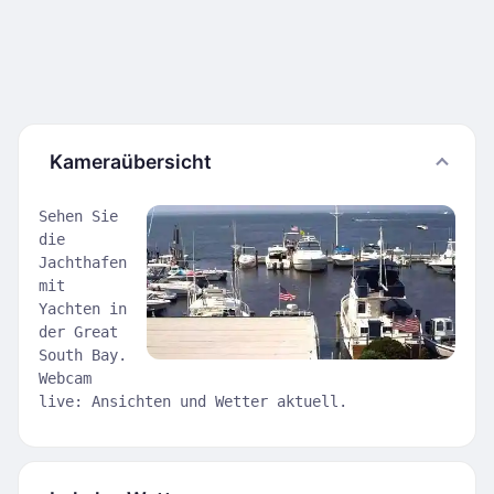
Kameraübersicht
Sehen Sie
die
Jachthafen
mit
Yachten in
der Great
South Bay.
Webcam
live: Ansichten und Wetter aktuell.