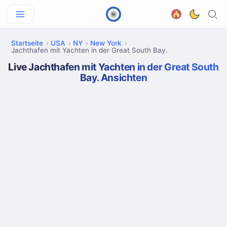
Startseite
USA
NY
New York
Jachthafen mit Yachten in der Great South Bay.
Live Jachthafen mit Yachten in der Great South
Bay. Ansichten