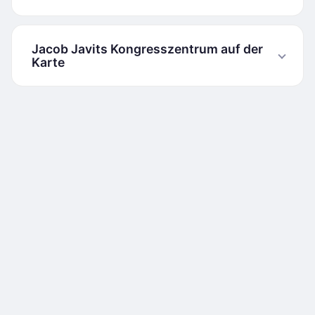
Jacob Javits Kongresszentrum auf der
Karte