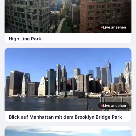
Live ansehen
High Line Park
Live ansehen
Blick auf Manhattan mit dem Brooklyn Bridge Park