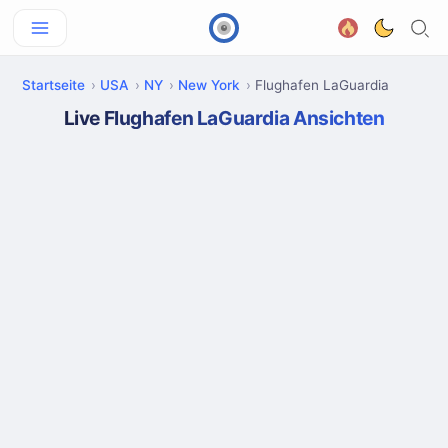
Startseite
USA
NY
New York
Flughafen LaGuardia
Live Flughafen LaGuardia Ansichten