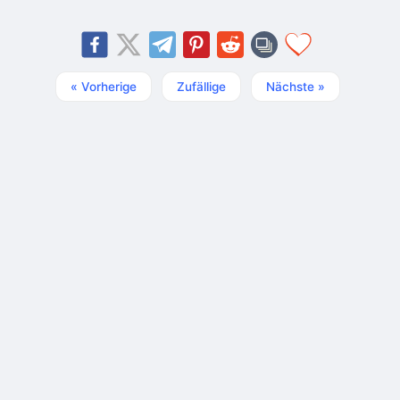
« Vorherige
Zufällige
Nächste »