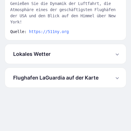
Genießen Sie die Dynamik der Luftfahrt, die
Atmosphäre eines der geschäftigsten Flughäfen
der USA und den Blick auf den Himmel über New
York!
Quelle:
https://511ny.org
Lokales Wetter
Flughafen LaGuardia auf der Karte