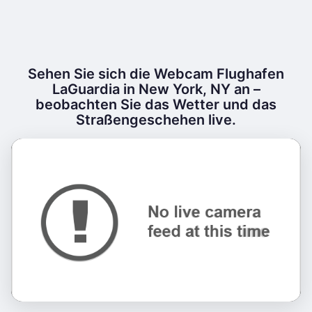
Sehen Sie sich die Webcam Flughafen
LaGuardia in New York, NY an –
beobachten Sie das Wetter und das
Straßengeschehen live.