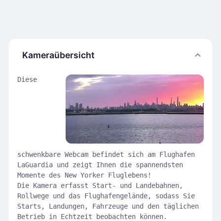
Kameraübersicht
Diese
schwenkbare Webcam befindet sich am Flughafen
LaGuardia und zeigt Ihnen die spannendsten
Momente des New Yorker Fluglebens!
Die Kamera erfasst Start- und Landebahnen,
Rollwege und das Flughafengelände, sodass Sie
Starts, Landungen, Fahrzeuge und den täglichen
Betrieb in Echtzeit beobachten können.