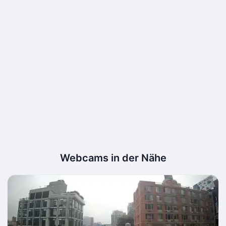
Webcams in der Nähe