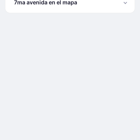
7ma avenida en el mapa