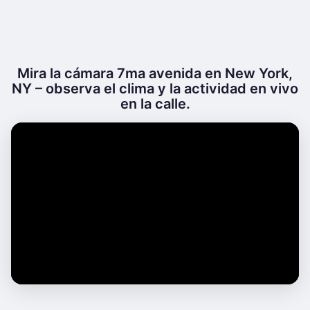
Mira la cámara 7ma avenida en New York,
NY – observa el clima y la actividad en vivo
en la calle.