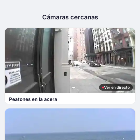
Cámaras cercanas
Ver en directo
Peatones en la acera