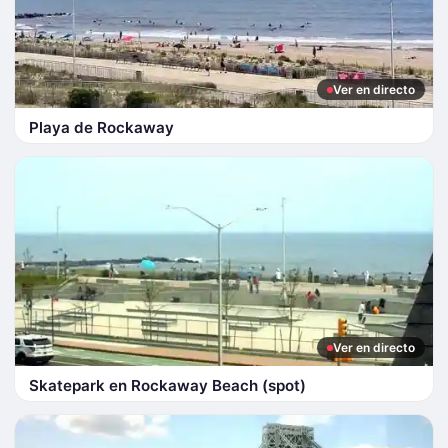
Ver en directo
Playa de Rockaway
Ver en directo
Skatepark en Rockaway Beach (spot)