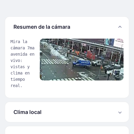
Resumen de la cámara
Mira la
cámara 7ma
avenida en
vivo:
vistas y
clima en
tiempo
real.
Clima local