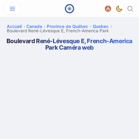
Accueil
Canada
Province de Québec
Quebec
Boulevard René-Lévesque E, French-America Park
Boulevard René-Lévesque E, French-America
Park Caméra web