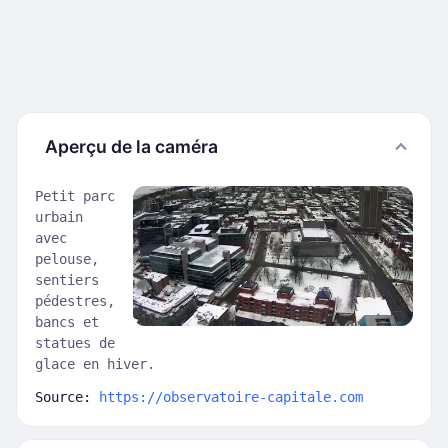
Aperçu de la caméra
Petit parc
urbain
avec
pelouse,
sentiers
pédestres,
bancs et
statues de
glace en hiver.
Source:
https://observatoire-capitale.com