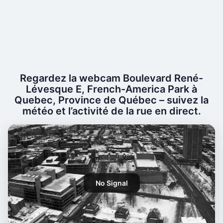
Regardez la webcam Boulevard René-
Lévesque E, French-America Park à
Quebec, Province de Québec – suivez la
météo et l’activité de la rue en direct.
No Signal