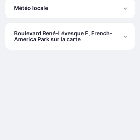
Météo locale
Boulevard René-Lévesque E, French-
America Park sur la carte