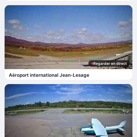
Regarder en direct
Aéroport international Jean-Lesage