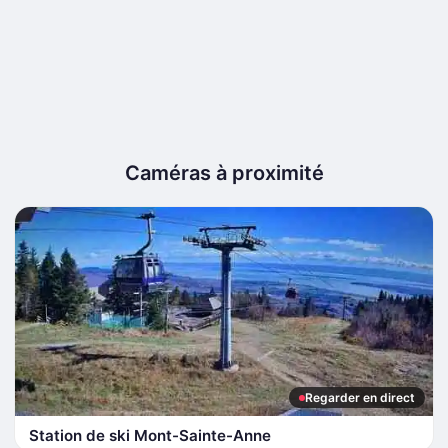
Caméras à proximité
Regarder en direct
Station de ski Mont-Sainte-Anne