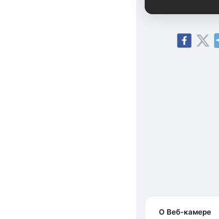
О Веб-камере