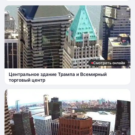
Смотреть онлайн
Центральное здание Трампа и Всемирный
торговый центр