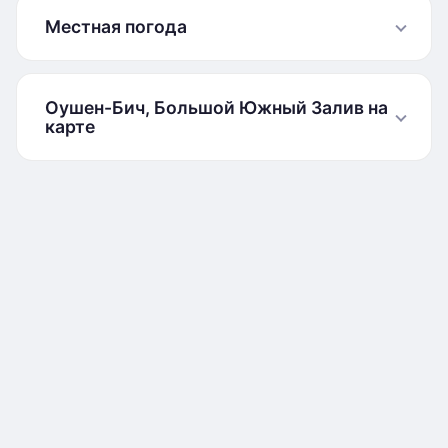
Местная погода
Оушен-Бич, Большой Южный Залив на
карте