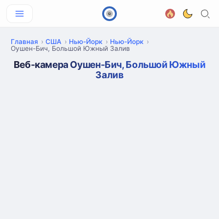
Главная
США
Нью-Йорк
Нью-Йорк
Оушен-Бич, Большой Южный Залив
Веб-камера Оушен-Бич, Большой Южный
Залив