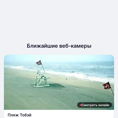
Ближайшие веб-камеры
Смотреть онлайн
Пляж Тобэй