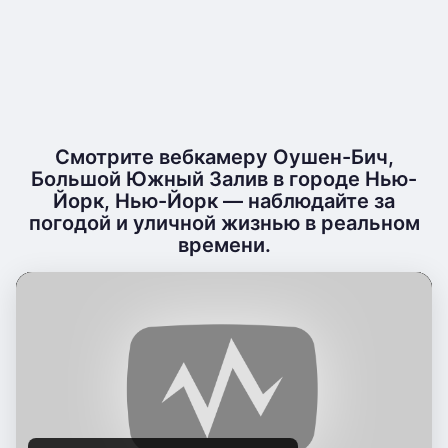
Смотрите вебкамеру Оушен-Бич,
Большой Южный Залив в городе Нью-
Йорк, Нью-Йорк — наблюдайте за
погодой и уличной жизнью в реальном
времени.