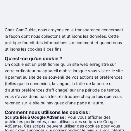
Chez CamGuide, nous croyons en la transparence concernant
la façon dont nous collectons et utilisons les données. Cette
politique fournit des informations sur comment et quand nous
utilisons les cookies à ces fins.
Qu'est-ce qu'un cookie ?
Un cookie est un petit fichier qu'un site web enregistre sur
votre ordinateur ou appareil mobile lorsque vous visitez le site.
Il permet au site de se souvenir de vos actions et préférences
(telles que la connexion, la langue, la taille de la police et
d'autres préférences d'affichage) sur une période de temps,
vous n'avez donc pas à les réintroduire chaque fois que vous
revenez sur le site ou naviguez d'une page à l'autre.
Comment nous utilisons les cookies :
Scripts liés à Google AdSense :
Pour vous afficher des
publicités pertinentes, nous utilisons des scripts de Google
AdSense. Ces scripts peuvent utiliser des cookies pour vous
fournir des annonces qui correspondent le mieux à vos intérêts.