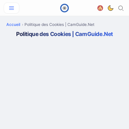
Accueil
Politique des Cookies | CamGuide.Net
Politique des Cookies | CamGuide.Net