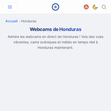
Accueil
Honduras
Webcams de Honduras
Admire les webcams en direct de Honduras ! Vois des vues
vibrantes, cams scéniques et météo en temps réel à
Honduras maintenant.