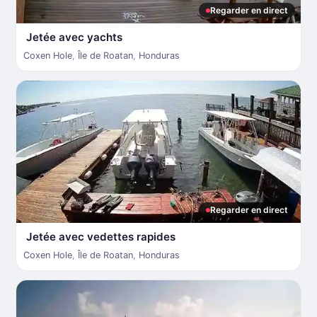
Regarder en direct
Jetée avec yachts
Coxen Hole
,
Île de Roatan
,
Honduras
Regarder en direct
Jetée avec vedettes rapides
Coxen Hole
,
Île de Roatan
,
Honduras