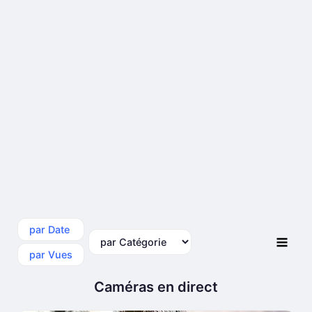
par Date
par Catégorie
par Vues
Caméras en direct