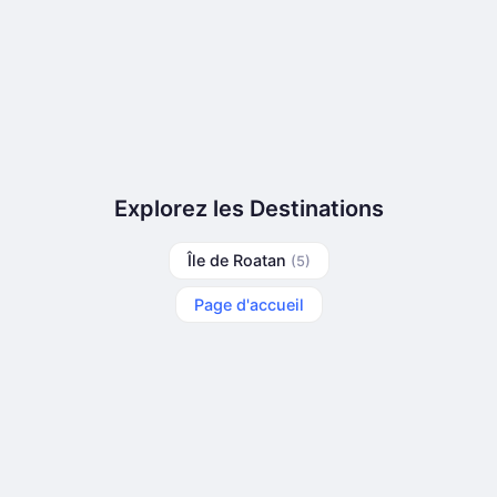
Explorez les Destinations
Île de Roatan
(5)
Page d'accueil