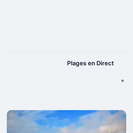
Plages en Direct