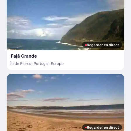
Regarder en direct
Fajã Grande
Île de Flores
,
Portugal
,
Europe
Regarder en direct