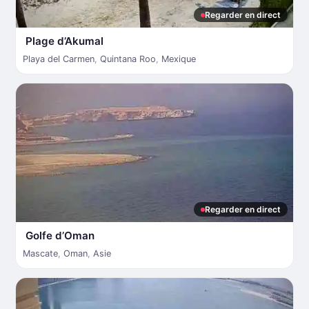
Regarder en direct
Plage d’Akumal
Playa del Carmen
,
Quintana Roo
,
Mexique
Regarder en direct
Golfe d’Oman
Mascate
,
Oman
,
Asie