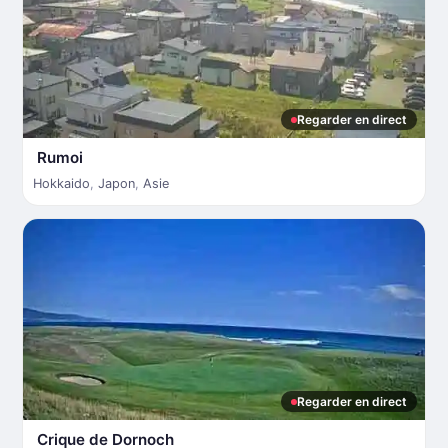
Regarder en direct
Rumoi
Hokkaido
,
Japon
,
Asie
Regarder en direct
Crique de Dornoch