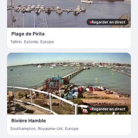
Regarder en direct
Plage de Pirita
Tallinn
,
Estonie
,
Europe
Regarder en direct
Rivière Hamble
Southampton
,
Royaume-Uni
,
Europe