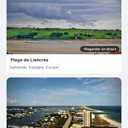
Regarder en direct
Plage de Liencres
Santander
,
Espagne
,
Europe