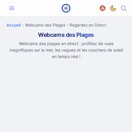
Accueil
Webcams des Plages - Regardez en Direct
Webcams des Plages
Webcams des plages en direct : profitez de vues
magnifiques sur la mer, les vagues et les couchers de soleil
en temps réel !