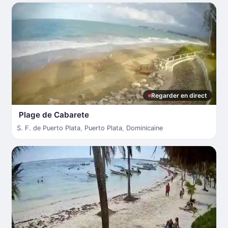
Regarder en direct
Plage de Cabarete
S. F. de Puerto Plata
,
Puerto Plata
,
Dominicaine