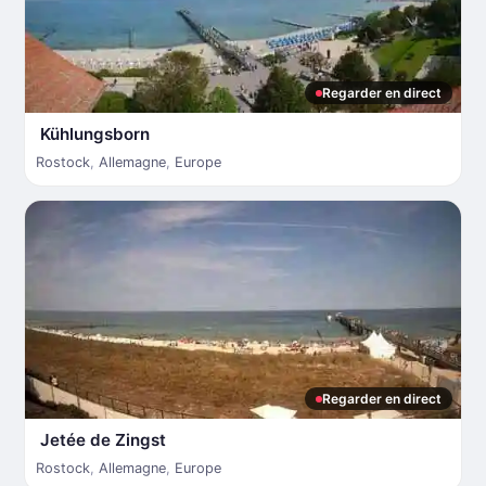
Regarder en direct
Kühlungsborn
Rostock
,
Allemagne
,
Europe
Regarder en direct
Jetée de Zingst
Rostock
,
Allemagne
,
Europe