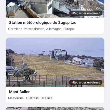
Regarder en direct
Station météorologique de Zugspitze
Garmisch-Partenkirchen
,
Allemagne
,
Europe
Regarder en direct
Mont Buller
Melbourne
,
Australie
,
Océanie