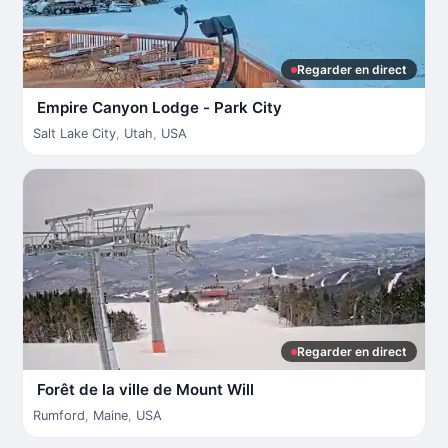
Regarder en direct
Empire Canyon Lodge - Park City
Salt Lake City
,
Utah
,
USA
Regarder en direct
Forêt de la ville de Mount Will
Rumford
,
Maine
,
USA