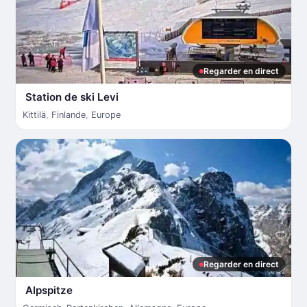
Regarder en direct
Station de ski Levi
Kittilä
,
Finlande
,
Europe
Regarder en direct
Alpspitze