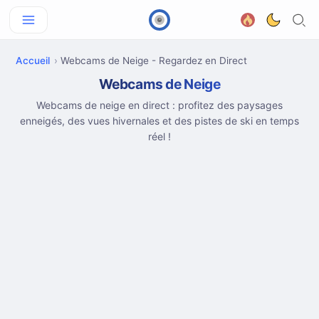
Accueil
Webcams de Neige - Regardez en Direct
Webcams de Neige
Webcams de neige en direct : profitez des paysages
enneigés, des vues hivernales et des pistes de ski en temps
réel !