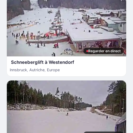
Regarder en direct
Schneeberglift à Westendorf
Innsbruck
,
Autriche
,
Europe