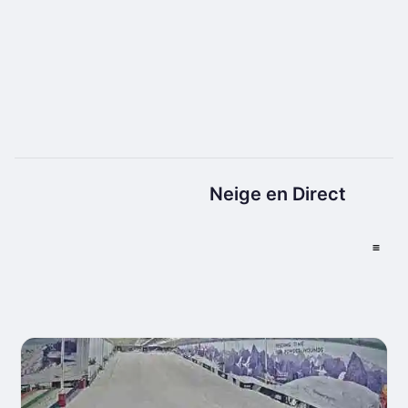
Neige en Direct