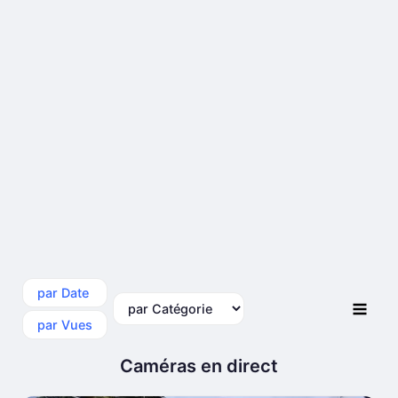
par Date
par Catégorie
par Vues
Caméras en direct