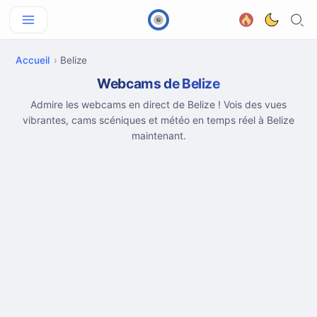
Accueil
Belize
Webcams de Belize
Admire les webcams en direct de Belize ! Vois des vues
vibrantes, cams scéniques et météo en temps réel à Belize
maintenant.