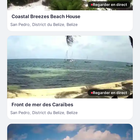
Regarder en direct
Coastal Breezes Beach House
San Pedro
,
District du Belize
,
Belize
Regarder en direct
Front de mer des Caraïbes
San Pedro
,
District du Belize
,
Belize