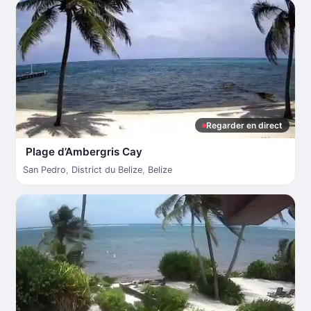
Regarder en direct
Plage d’Ambergris Cay
San Pedro
,
District du Belize
,
Belize