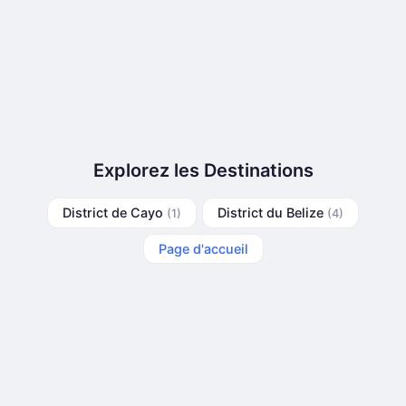
Explorez les Destinations
District de Cayo
District du Belize
(1)
(4)
Page d'accueil