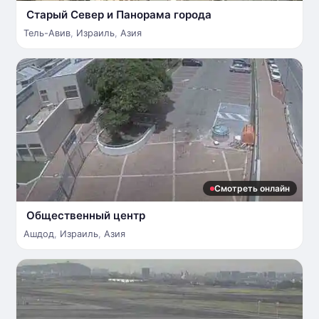
Старый Север и Панорама города
Тель-Авив
,
Израиль
,
Азия
Смотреть онлайн
Общественный центр
Ашдод
,
Израиль
,
Азия