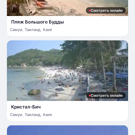
Смотреть онлайн
Пляж Большого Будды
Самуи
,
Таиланд
,
Азия
Смотреть онлайн
Кристал-Бич
Самуи
,
Таиланд
,
Азия