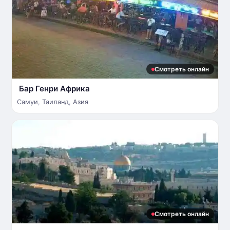
Смотреть онлайн
Бар Генри Африка
Самуи
,
Таиланд
,
Азия
Смотреть онлайн