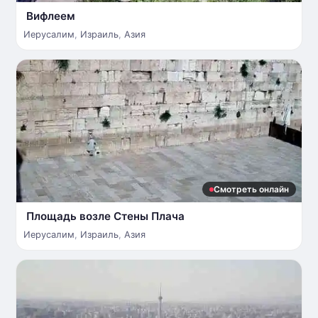
Вифлеем
Иерусалим
,
Израиль
,
Азия
Смотреть онлайн
Площадь возле Стены Плача
Иерусалим
,
Израиль
,
Азия