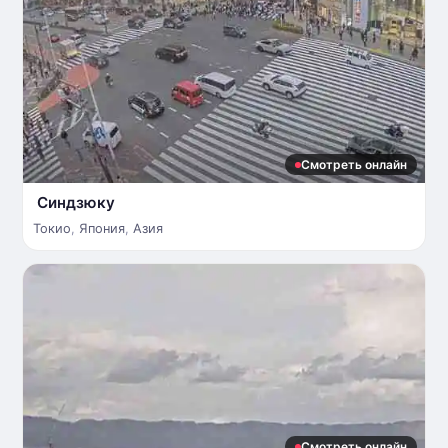
Смотреть онлайн
Синдзюку
Токио
,
Япония
,
Азия
Смотреть онлайн