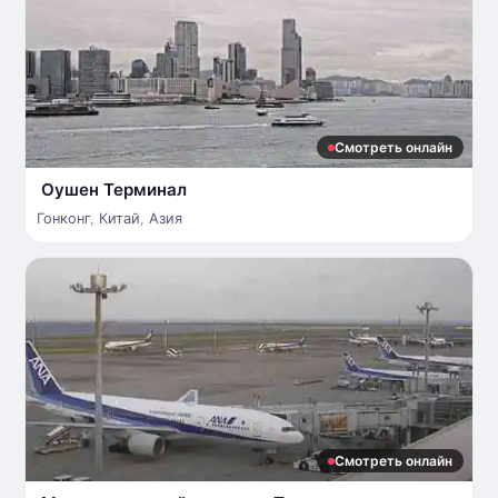
Смотреть онлайн
Оушен Терминал
Гонконг
,
Китай
,
Азия
Смотреть онлайн