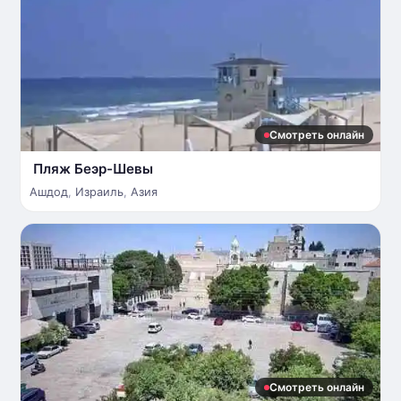
Смотреть онлайн
Пляж Беэр-Шевы
Ашдод
,
Израиль
,
Азия
Смотреть онлайн