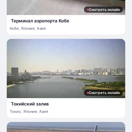
Смотреть онлайн
Терминал аэропорта Кобе
Кобе
,
Япония
,
Азия
Смотреть онлайн
Токийский залив
Токио
,
Япония
,
Азия