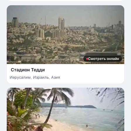
Смотреть онлайн
Стадион Тедди
Иерусалим
,
Израиль
,
Азия