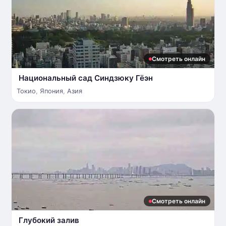
Смотреть онлайн
Национальный сад Синдзюку Гёэн
Токио
,
Япония
,
Азия
Смотреть онлайн
Глубокий залив