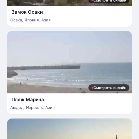
Смотреть онлайн
Замок Осаки
Осака
,
Япония
,
Азия
Смотреть онлайн
Пляж Марина
Ашдод
,
Израиль
,
Азия