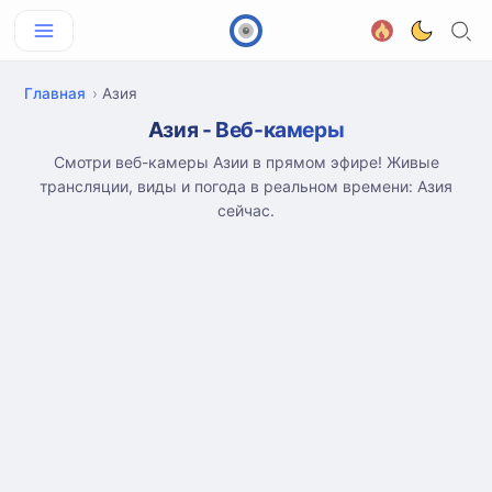
Главная
Азия
Азия - Веб-камеры
Смотри веб-камеры Азии в прямом эфире! Живые
трансляции, виды и погода в реальном времени: Азия
сейчас.