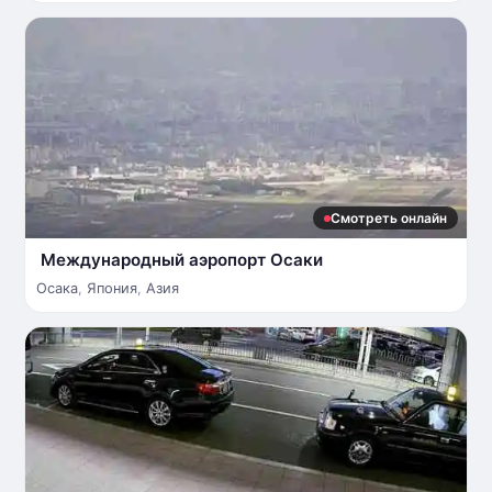
Смотреть онлайн
Международный аэропорт Осаки
Осака
,
Япония
,
Азия