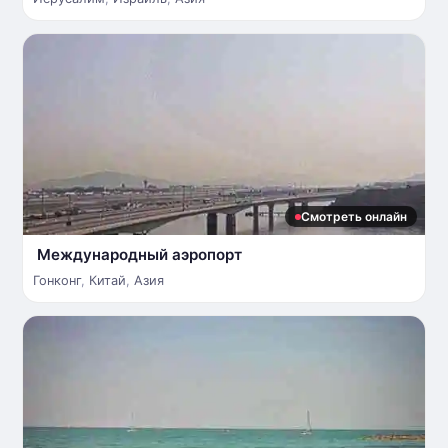
Смотреть онлайн
Международный аэропорт
Гонконг
,
Китай
,
Азия