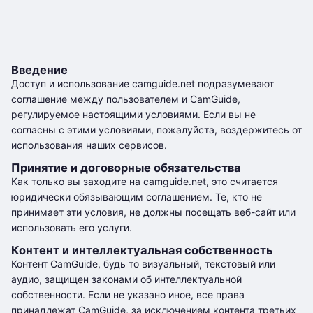
Введение
Доступ и использование camguide.net подразумевают
соглашение между пользователем и CamGuide,
регулируемое настоящими условиями. Если вы не
согласны с этими условиями, пожалуйста, воздержитесь от
использования наших сервисов.
Принятие и договорные обязательства
Как только вы заходите на camguide.net, это считается
юридически обязывающим соглашением. Те, кто не
принимает эти условия, не должны посещать веб-сайт или
использовать его услуги.
Контент и интеллектуальная собственность
Контент CamGuide, будь то визуальный, текстовый или
аудио, защищен законами об интеллектуальной
собственности. Если не указано иное, все права
принадлежат CamGuide, за исключением контента третьих