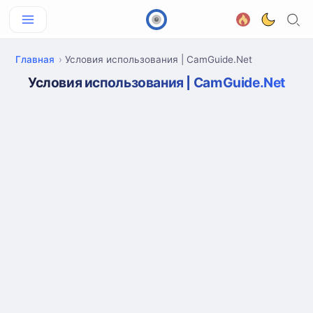
Главная
Условия использования | CamGuide.Net
Условия использования | CamGuide.Net