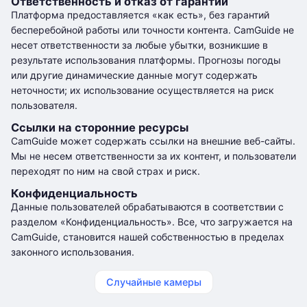
Ответственность и отказ от гарантий
Платформа предоставляется «как есть», без гарантий
бесперебойной работы или точности контента. CamGuide не
несет ответственности за любые убытки, возникшие в
результате использования платформы. Прогнозы погоды
или другие динамические данные могут содержать
неточности; их использование осуществляется на риск
пользователя.
Ссылки на сторонние ресурсы
CamGuide может содержать ссылки на внешние веб-сайты.
Мы не несем ответственности за их контент, и пользователи
переходят по ним на свой страх и риск.
Конфиденциальность
Данные пользователей обрабатываются в соответствии с
разделом «Конфиденциальность». Все, что загружается на
CamGuide, становится нашей собственностью в пределах
законного использования.
Случайные камеры