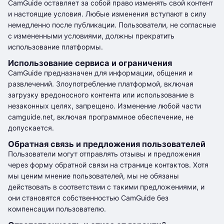
CamGuide оставляет за собой право изменять свой контент
и настоящие условия. Любые изменения вступают в силу
немедленно после публикации. Пользователи, не согласные
с измененными условиями, должны прекратить
использование платформы.
Использование сервиса и ограничения
CamGuide предназначен для информации, общения и
развлечений. Злоупотребление платформой, включая
загрузку вредоносного контента или использование в
незаконных целях, запрещено. Изменение любой части
camguide.net, включая программное обеспечение, не
допускается.
Обратная связь и предложения пользователей
Пользователи могут отправлять отзывы и предложения
через форму обратной связи на странице контактов. Хотя
мы ценим мнение пользователей, мы не обязаны
действовать в соответствии с такими предложениями, и
они становятся собственностью CamGuide без
компенсации пользователю.