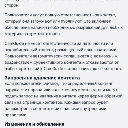
сторон.
Пользователи несут полную ответственность за контент,
который они загружают или публикуют. Это включает
обеспечение наличия необходимых разрешений для любых
материалов третьих сторон.
CamGuide не несет ответственности за неточности или
оскорбительный контент, размещенный пользователями.
Пользователи автоматически соглашаются с возможным
воздействием субъективного контента и отказываются от
любых претензий к CamGuide в отношении такого контента.
Запросы на удаление контента
Если пользователи считают, что определенный контент
нарушает их права или является неуместным, они могут
подать запрос на удаление контента через форму обратной
связи на странице контактов. Каждый запрос будет
рассмотрен в соответствии с нашими внутренними
правилами.
Изменения и обновления