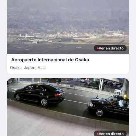
Ver en directo
Aeropuerto Internacional de Osaka
Osaka
,
Japón
,
Asia
Ver en directo