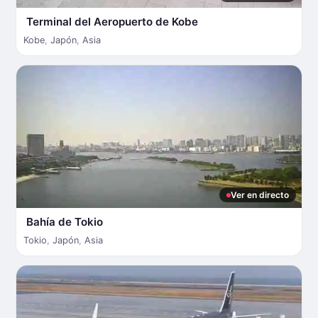
Terminal del Aeropuerto de Kobe
Kobe
,
Japón
,
Asia
Ver en directo
Bahía de Tokio
Tokio
,
Japón
,
Asia