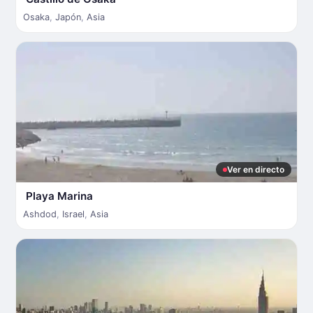
Osaka
,
Japón
,
Asia
Ver en directo
Playa Marina
Ashdod
,
Israel
,
Asia