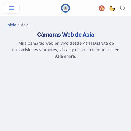
Inicio
Asia
Cámaras Web de Asia
¡Mira cámaras web en vivo desde Asia! Disfruta de
transmisiones vibrantes, vistas y clima en tiempo real en
Asia ahora.