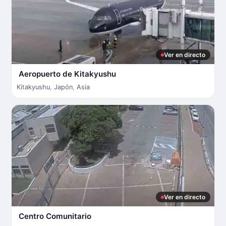
Ver en directo
Aeropuerto de Kitakyushu
Kitakyushu
,
Japón
,
Asia
Ver en directo
Centro Comunitario