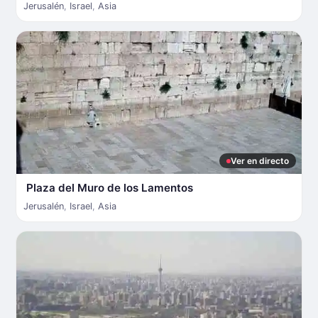
Jerusalén
,
Israel
,
Asia
Ver en directo
Plaza del Muro de los Lamentos
Jerusalén
,
Israel
,
Asia