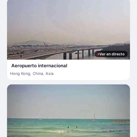
Ver en directo
Aeropuerto internacional
Hong Kong
,
China
,
Asia