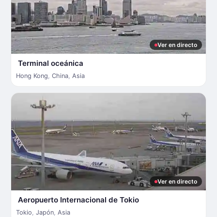
Ver en directo
Terminal oceánica
Hong Kong
,
China
,
Asia
Ver en directo
Aeropuerto Internacional de Tokio
Tokio
,
Japón
,
Asia