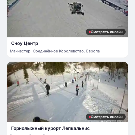
Смотреть онлайн
Сноу Центр
Манчестер
,
Соединённое Королевство
,
Европа
Смотреть онлайн
Горнолыжный курорт Лепкальнис