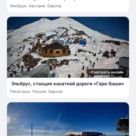
Инсбрук
,
Австрия
,
Европа
Смотреть онлайн
Эльбрус, станция канатной дороги «Гара-Баши»
Пятигорск
,
Россия
,
Европа