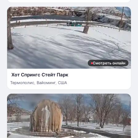
Смотреть онлайн
Хот Спрингс Стейт Парк
Термополис
,
Вайоминг
,
США