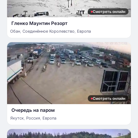
Смотреть онлайн
Гленко Маунтин Резорт
Обан
,
Соединённое Королевство
,
Европа
Смотреть онлайн
Очередь на паром
Якутск
,
Россия
,
Европа