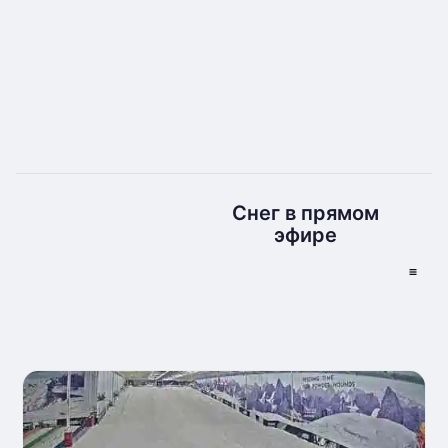
Снег в прямом
эфире