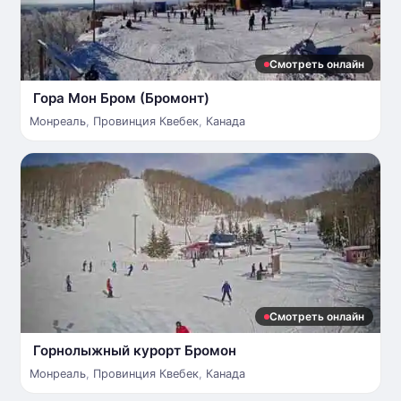
Смотреть онлайн
Гора Мон Бром (Бромонт)
Монреаль
,
Провинция Квебек
,
Канада
Смотреть онлайн
Горнолыжный курорт Бромон
Монреаль
,
Провинция Квебек
,
Канада