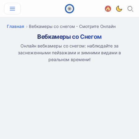
Главная
Вебкамеры со снегом - Смотрите Онлайн
Вебкамеры со Снегом
Онлайн вебкамеры со снегом: наблюдайте за
заснеженными пейзажами и зимними видами в
реальном времени!