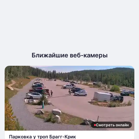
Ближайшие веб-камеры
Смотреть онлайн
Парковка у троп Брагг-Крик