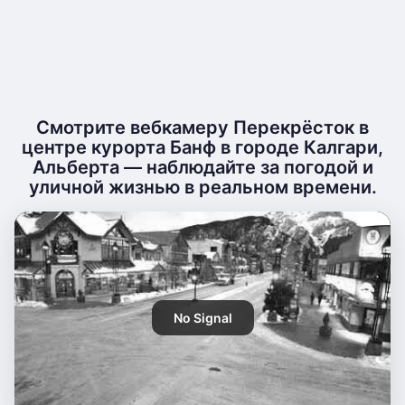
Смотрите вебкамеру Перекрёсток в
центре курорта Банф в городе Калгари,
Альберта — наблюдайте за погодой и
уличной жизнью в реальном времени.
No Signal