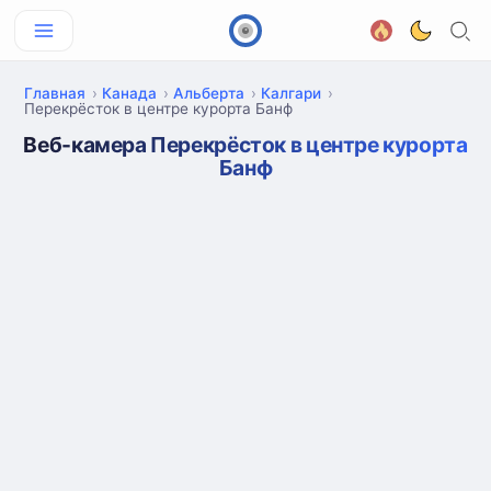
Главная
Канада
Альберта
Калгари
Перекрёсток в центре курорта Банф
Веб-камера Перекрёсток в центре курорта
Банф