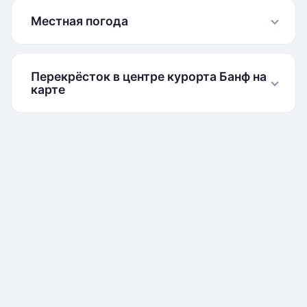
Местная погода
Перекрёсток в центре курорта Банф на
карте