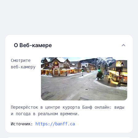
О Веб-камере
Смотрите
веб-камеру
Перекрёсток в центре курорта Банф онлайн: виды
и погода в реальном времени.
Источник:
https://banff.ca