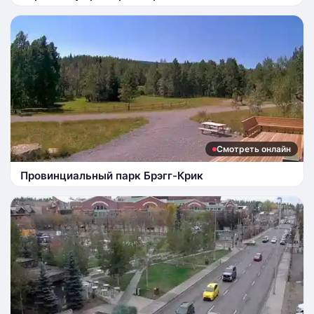
Смотреть онлайн
Провинциальный парк Брэгг-Крик