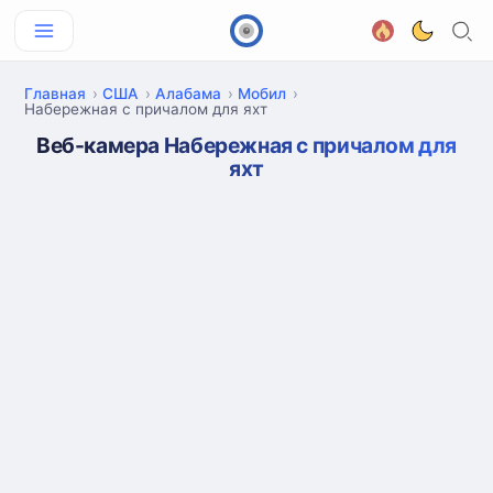
Главная
США
Алабама
Мобил
Набережная с причалом для яхт
Веб-камера Набережная с причалом для
яхт