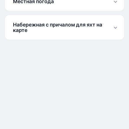
Местная погода
Набережная с причалом для яхт на
карте