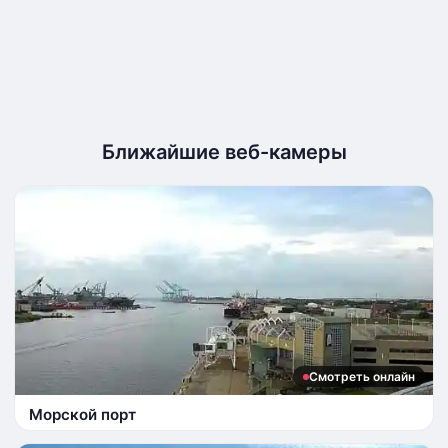
Ближайшие веб-камеры
Смотреть онлайн
Морской порт