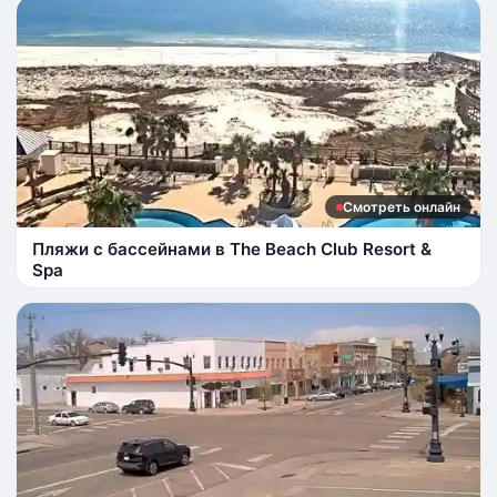
Смотреть онлайн
Пляжи с бассейнами в The Beach Club Resort &
Spa