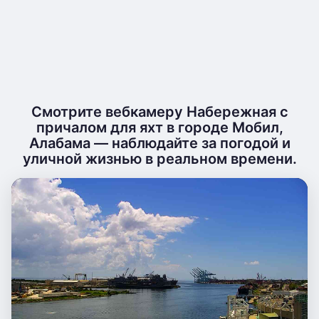
Смотрите вебкамеру Набережная с
причалом для яхт в городе Мобил,
Алабама — наблюдайте за погодой и
уличной жизнью в реальном времени.