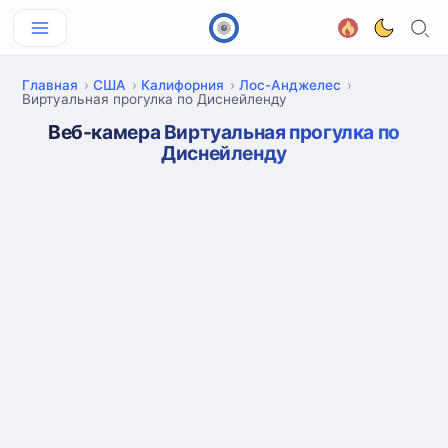
Главная
США
Калифорния
Лос-Анджелес
Виртуальная прогулка по Диснейленду
Веб-камера Виртуальная прогулка по
Диснейленду