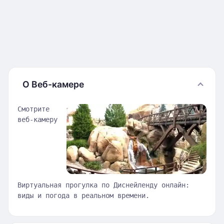
О Веб-камере
Смотрите
веб-камеру
Виртуальная прогулка по Диснейленду онлайн:
виды и погода в реальном времени.