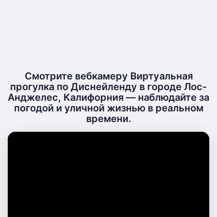
Смотрите вебкамеру Виртуальная
прогулка по Диснейленду в городе Лос-
Анджелес, Калифорния — наблюдайте за
погодой и уличной жизнью в реальном
времени.