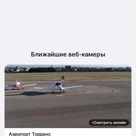
Ближайшие веб-камеры
Смотреть онлайн
Аэропорт Торранс