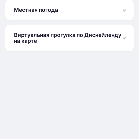
Местная погода
Виртуальная прогулка по Диснейленду
на карте