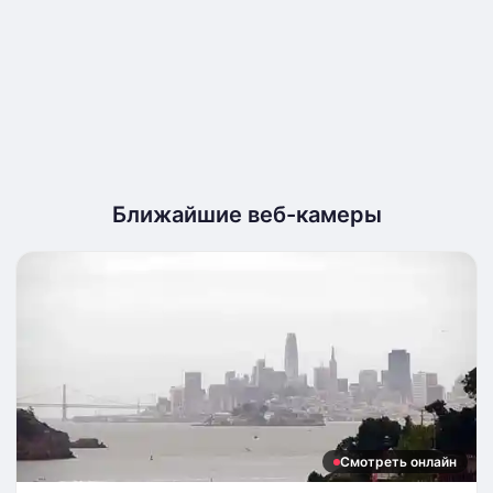
Ближайшие веб-камеры
Смотреть онлайн