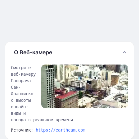
О Веб-камере
Смотрите
веб-камеру
Панорама
Сан-
Франциско
с высоты
онлайн:
виды и
погода в реальном времени.
Источник:
https://earthcam.com