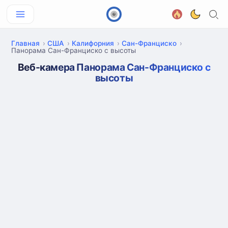
Главная
США
Калифорния
Сан-Франциско
Панорама Сан-Франциско с высоты
Веб-камера Панорама Сан-Франциско с
высоты