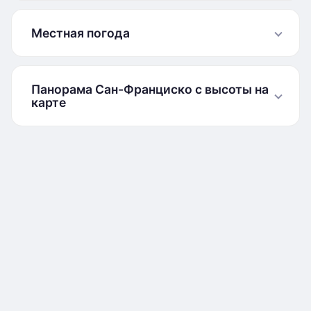
Местная погода
Панорама Сан-Франциско с высоты на
карте