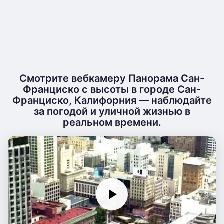
Смотрите вебкамеру Панорама Сан-
Франциско с высоты в городе Сан-
Франциско, Калифорния — наблюдайте
за погодой и уличной жизнью в
реальном времени.