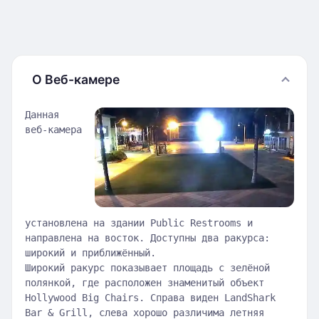
О Веб-камере
Данная
веб-камера
установлена на здании Public Restrooms и
направлена на восток. Доступны два ракурса:
широкий и приближённый.
Широкий ракурс показывает площадь с зелёной
полянкой, где расположен знаменитый объект
Hollywood Big Chairs. Справа виден LandShark
Bar & Grill, слева хорошо различима летняя