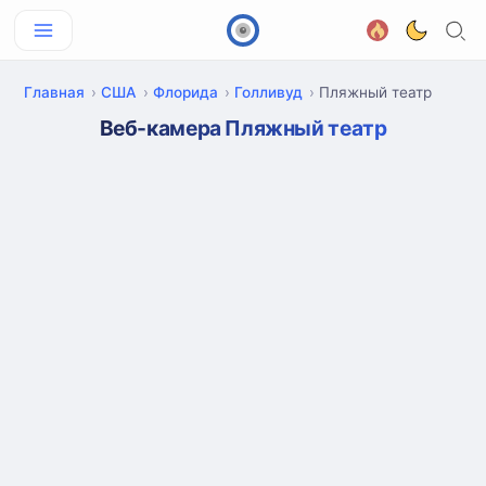
Главная
США
Флорида
Голливуд
Пляжный театр
Веб-камера Пляжный театр