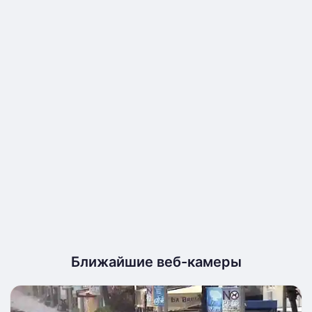
Ближайшие веб-камеры