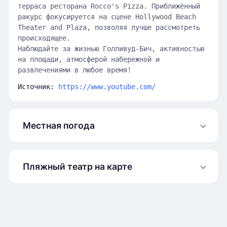
терраса ресторана Rocco's Pizza. Приближённый
ракурс фокусируется на сцене Hollywood Beach
Theater and Plaza, позволяя лучше рассмотреть
происходящее.
Наблюдайте за жизнью Голливуд-Бич, активностью
на площади, атмосферой набережной и
развлечениями в любое время!
Источник:
https://www.youtube.com/
Местная погода
Пляжный театр на карте