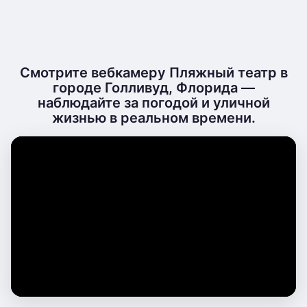
Смотрите вебкамеру Пляжный театр в
городе Голливуд, Флорида —
наблюдайте за погодой и уличной
жизнью в реальном времени.