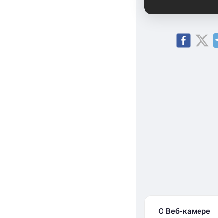
О Веб-камере