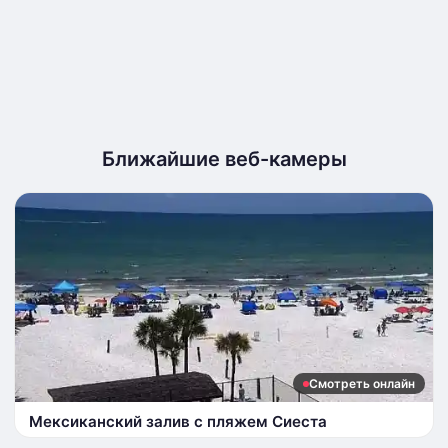
Ближайшие веб-камеры
Смотреть онлайн
Мексиканский залив с пляжем Сиеста