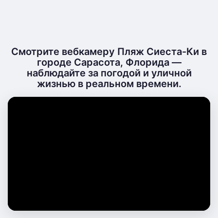
Смотрите вебкамеру Пляж Сиеста-Ки в
городе Сарасота, Флорида —
наблюдайте за погодой и уличной
жизнью в реальном времени.