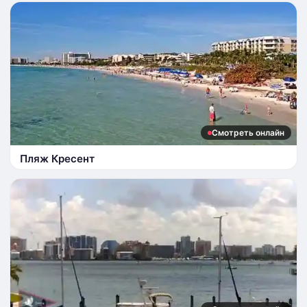
Смотреть онлайн
Пляж Кресент