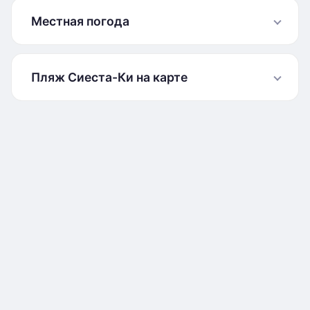
Местная погода
Пляж Сиеста-Ки на карте