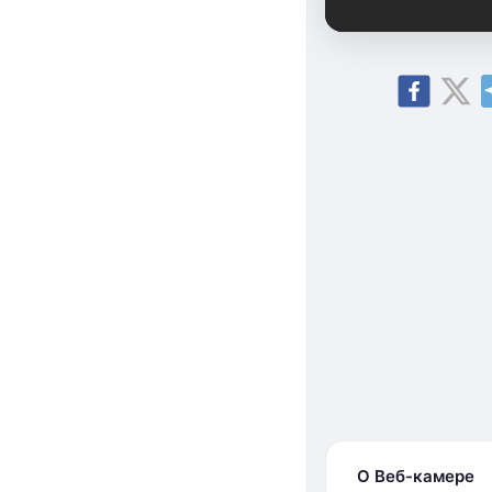
О Веб-камере