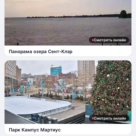
Смотреть онлайн
Панорама озера Сент-Клэр
Смотреть онлайн
Парк Кампус Мартиус