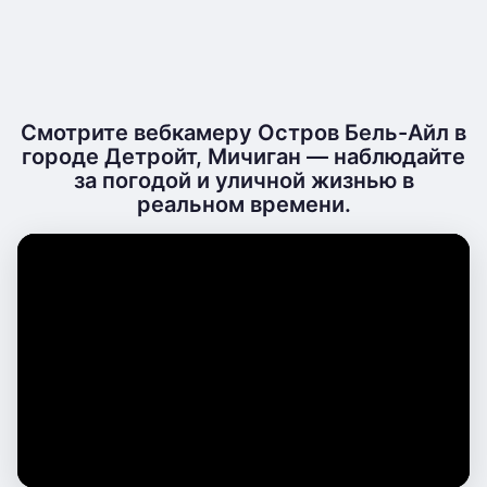
Смотрите вебкамеру Остров Бель-Айл в
городе Детройт, Мичиган — наблюдайте
за погодой и уличной жизнью в
реальном времени.