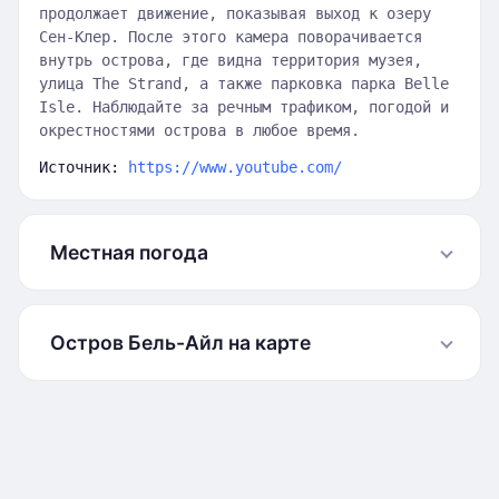
продолжает движение, показывая выход к озеру
Сен-Клер. После этого камера поворачивается
внутрь острова, где видна территория музея,
улица The Strand, а также парковка парка Belle
Isle. Наблюдайте за речным трафиком, погодой и
окрестностями острова в любое время.
Источник:
https://www.youtube.com/
Местная погода
Остров Бель-Айл на карте