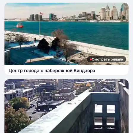
Смотреть онлайн
Центр города с набережной Виндзора