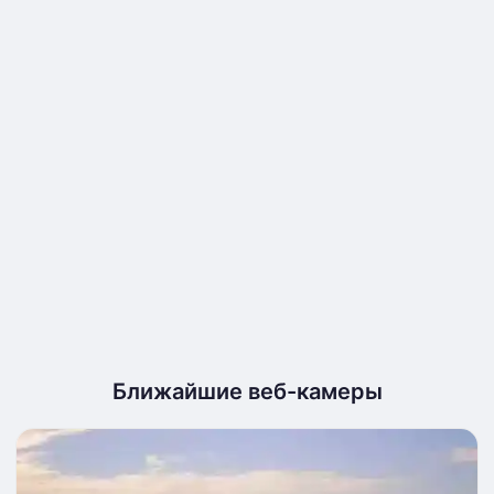
Ближайшие веб-камеры