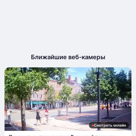
Ближайшие веб-камеры
Смотреть онлайн