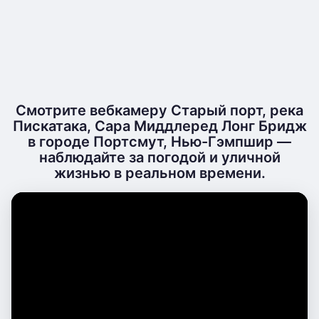
Смотрите вебкамеру Старый порт, река
Пискатака, Сара Миддлеред Лонг Бридж
в городе Портсмут, Нью-Гэмпшир —
наблюдайте за погодой и уличной
жизнью в реальном времени.