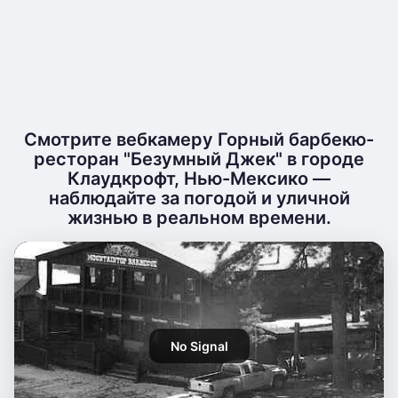
Смотрите вебкамеру Горный барбекю-
ресторан "Безумный Джек" в городе
Клаудкрофт, Нью-Мексико —
наблюдайте за погодой и уличной
жизнью в реальном времени.
No Signal