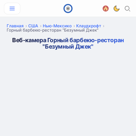
Главная
США
Нью-Мексико
Клаудкрофт
Горный барбекю-ресторан "Безумный Джек"
Веб-камера Горный барбекю-ресторан
"Безумный Джек"