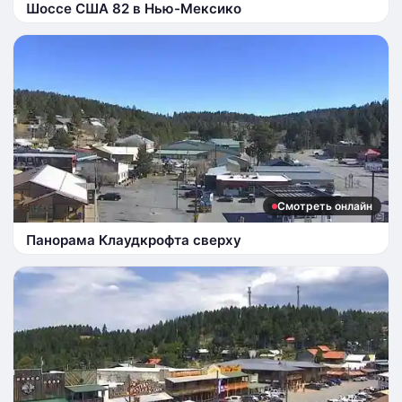
Шоссе США 82 в Нью-Мексико
Смотреть онлайн
Панорама Клаудкрофта сверху