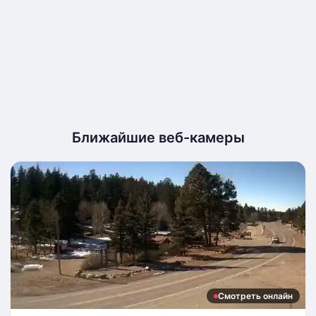
Ближайшие веб-камеры
Смотреть онлайн