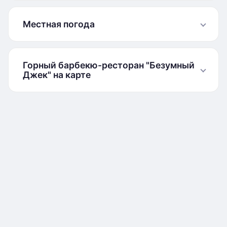
Местная погода
Горный барбекю-ресторан "Безумный
Джек" на карте