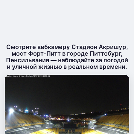
Смотрите вебкамеру Стадион Акришур,
мост Форт-Питт в городе Питтсбург,
Пенсильвания — наблюдайте за погодой
и уличной жизнью в реальном времени.