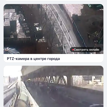
Смотреть онлайн
PTZ-камера в центре города