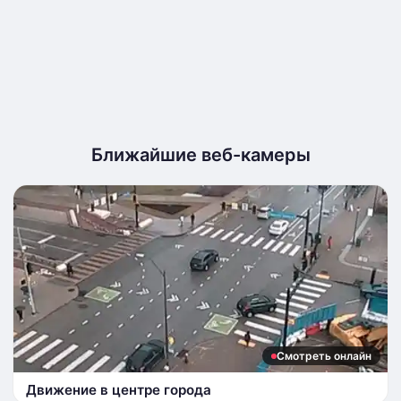
Ближайшие веб-камеры
Смотреть онлайн
Движение в центре города