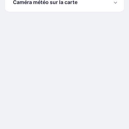
Caméra météo sur la carte