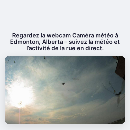
Regardez la webcam Caméra météo à
Edmonton, Alberta – suivez la météo et
l’activité de la rue en direct.