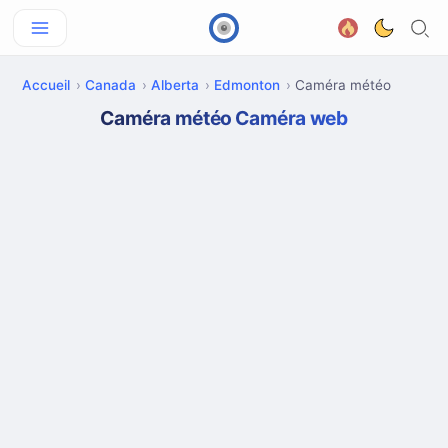
Accueil
Canada
Alberta
Edmonton
Caméra météo
Caméra météo Caméra web