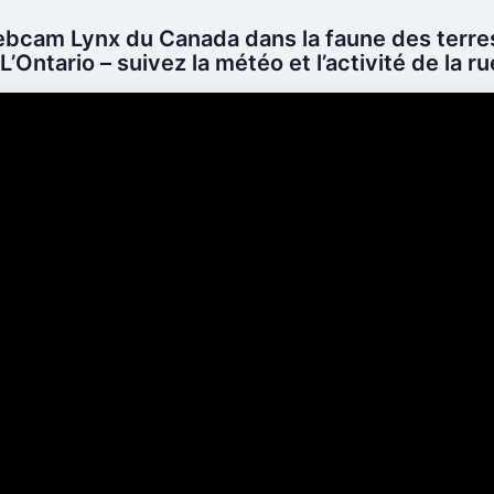
bcam Lynx du Canada dans la faune des terre
’Ontario – suivez la météo et l’activité de la ru