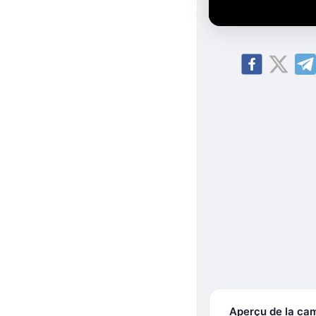
Aperçu de la ca