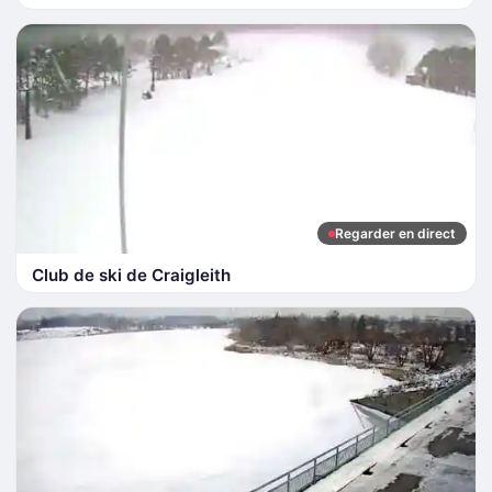
Regarder en direct
Club de ski de Craigleith