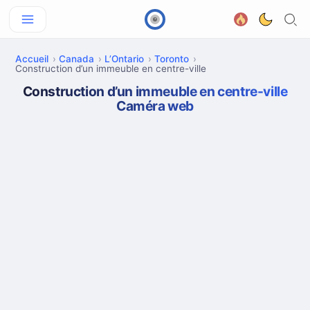
Accueil
Canada
L’Ontario
Toronto
Construction d’un immeuble en centre-ville
Construction d’un immeuble en centre-ville
Caméra web