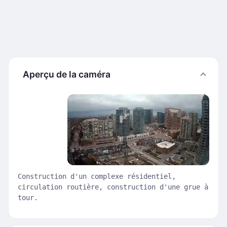
Aperçu de la caméra
Construction d'un complexe résidentiel,
circulation routière, construction d'une grue à
tour.