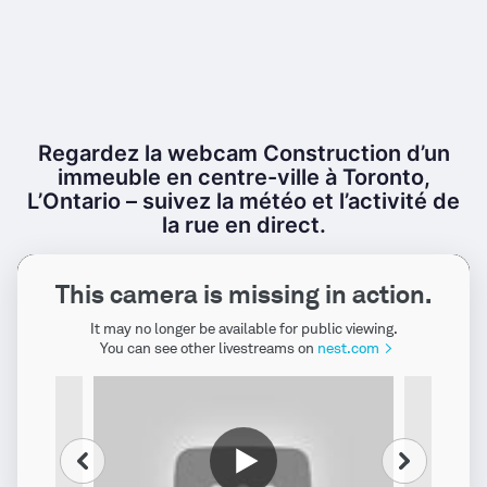
Regardez la webcam Construction d’un
immeuble en centre-ville à Toronto,
L’Ontario – suivez la météo et l’activité de
la rue en direct.