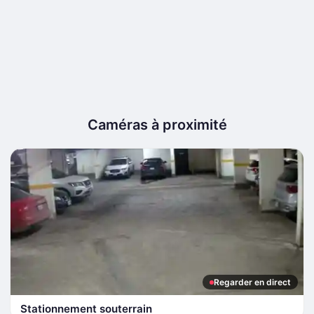
Caméras à proximité
Regarder en direct
Stationnement souterrain