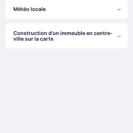
Météo locale
Construction d’un immeuble en centre-
ville sur la carte