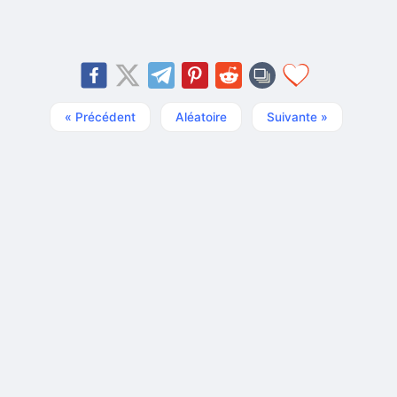
« Précédent
Aléatoire
Suivante »