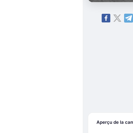
Aperçu de la ca