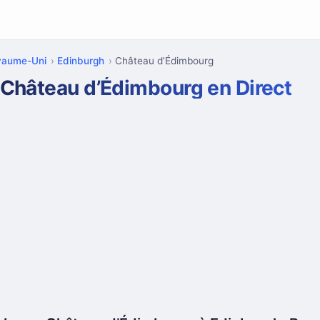
yaume-Uni
Edinburgh
Château d’Édimbourg
Château d’Édimbourg en Direct