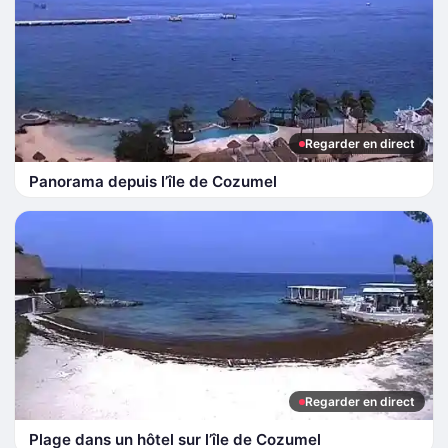
Regarder en direct
Panorama depuis l’île de Cozumel
Regarder en direct
Plage dans un hôtel sur l’île de Cozumel