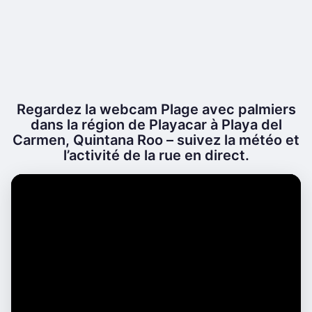
Regardez la webcam Plage avec palmiers
dans la région de Playacar à Playa del
Carmen, Quintana Roo – suivez la météo et
l’activité de la rue en direct.