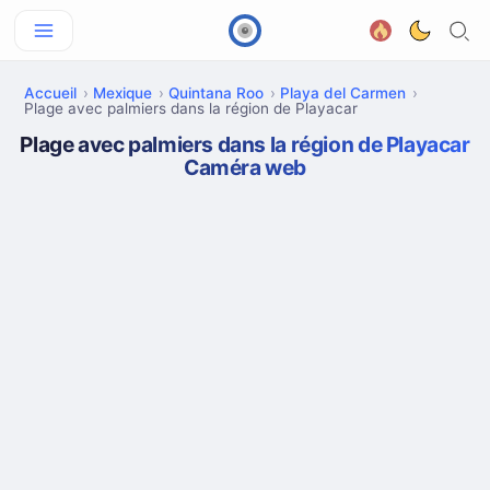
Accueil
Mexique
Quintana Roo
Playa del Carmen
Plage avec palmiers dans la région de Playacar
Plage avec palmiers dans la région de Playacar
Caméra web