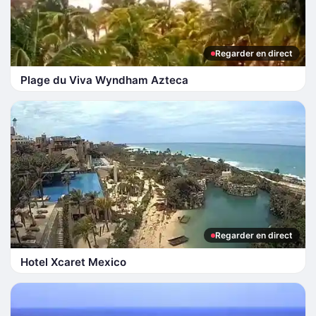
Regarder en direct
Plage du Viva Wyndham Azteca
Regarder en direct
Hotel Xcaret Mexico