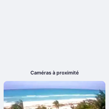
Caméras à proximité