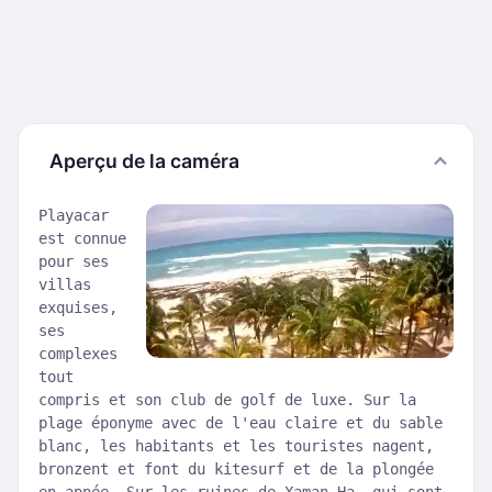
Aperçu de la caméra
Playacar
est connue
pour ses
villas
exquises,
ses
complexes
tout
compris et son club de golf de luxe. Sur la
plage éponyme avec de l'eau claire et du sable
blanc, les habitants et les touristes nagent,
bronzent et font du kitesurf et de la plongée