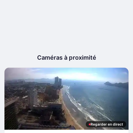
Caméras à proximité
Regarder en direct