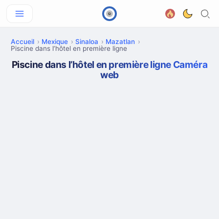
Accueil
Mexique
Sinaloa
Mazatlan
Piscine dans l’hôtel en première ligne
Piscine dans l’hôtel en première ligne Caméra
web