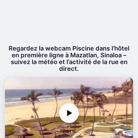
Regardez la webcam Piscine dans l’hôtel
en première ligne à Mazatlan, Sinaloa –
suivez la météo et l’activité de la rue en
direct.