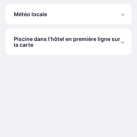
Météo locale
Piscine dans l’hôtel en première ligne sur
la carte