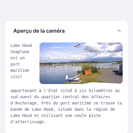
Aperçu de la caméra
Lake Hood
Seaplane
est un
port
maritime
civil
appartenant à l'État situé à six kilomètres au
sud-ouest du quartier central des affaires
d'Anchorage. Près du port maritime se trouve la
bande de Lake Hood, située dans la région de
Lake Hood et utilisant une seule piste
d'atterrissage.