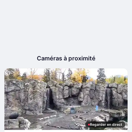
Caméras à proximité
Regarder en direct