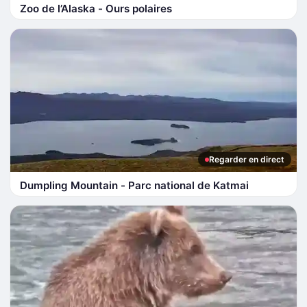
Zoo de l’Alaska - Ours polaires
Regarder en direct
Dumpling Mountain - Parc national de Katmai