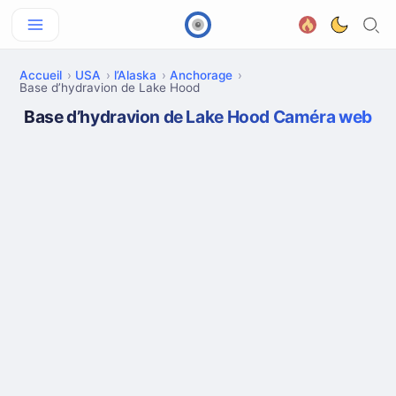
Accueil
USA
l’Alaska
Anchorage
Base d’hydravion de Lake Hood
Base d’hydravion de Lake Hood Caméra web