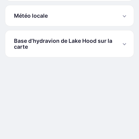
Météo locale
Base d’hydravion de Lake Hood sur la
carte