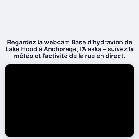
Regardez la webcam Base d’hydravion de
Lake Hood à Anchorage, l’Alaska – suivez la
météo et l’activité de la rue en direct.