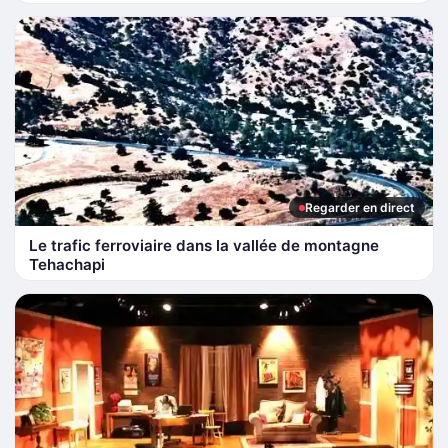
Regarder en direct
Le trafic ferroviaire dans la vallée de montagne
Tehachapi