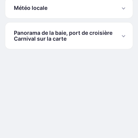
Météo locale
Panorama de la baie, port de croisière
Carnival sur la carte