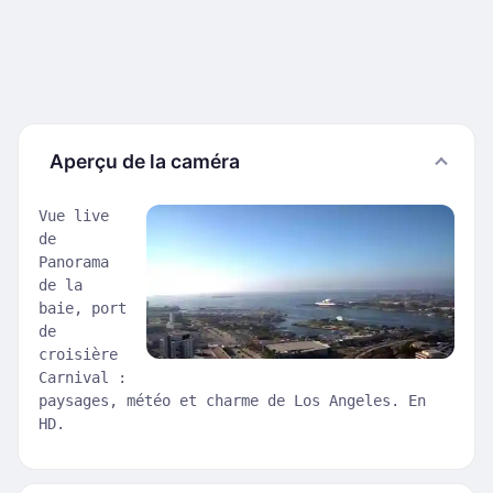
Aperçu de la caméra
Vue live
de
Panorama
de la
baie, port
de
croisière
Carnival :
paysages, météo et charme de Los Angeles. En
HD.