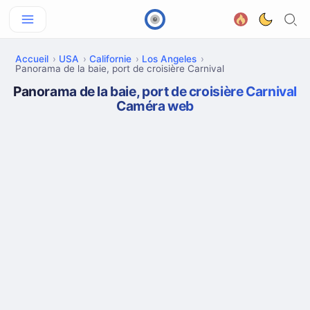
Accueil
USA
Californie
Los Angeles
Panorama de la baie, port de croisière Carnival
Panorama de la baie, port de croisière Carnival
Caméra web