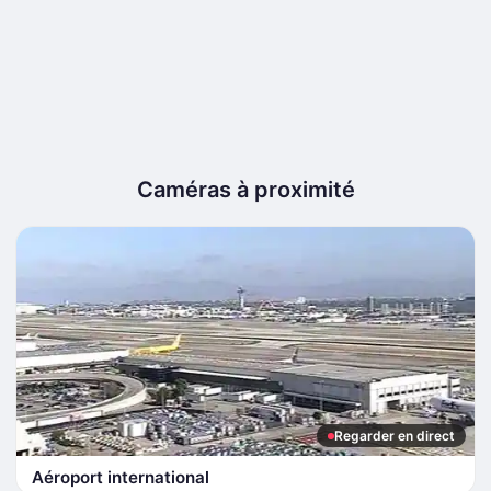
Caméras à proximité
Regarder en direct
Aéroport international