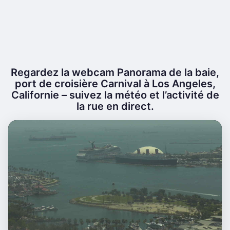
Regardez la webcam Panorama de la baie,
port de croisière Carnival à Los Angeles,
Californie – suivez la météo et l’activité de
la rue en direct.