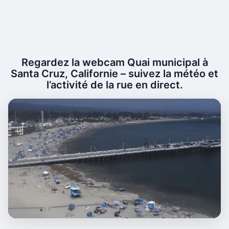
Regardez la webcam Quai municipal à
Santa Cruz, Californie – suivez la météo et
l’activité de la rue en direct.