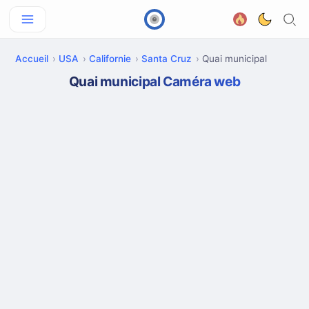
Accueil
USA
Californie
Santa Cruz
Quai municipal
Quai municipal Caméra web