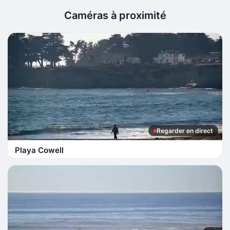
Caméras à proximité
Regarder en direct
Playa Cowell