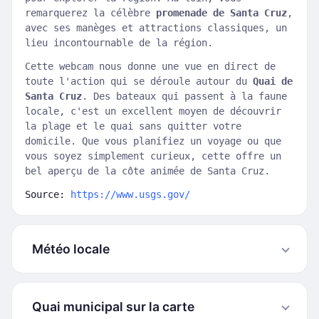
remarquerez la célèbre
promenade de Santa Cruz
,
avec ses manèges et attractions classiques, un
lieu incontournable de la région.
Cette webcam nous donne une vue en direct de
toute l'action qui se déroule autour du
Quai de
Santa Cruz
. Des bateaux qui passent à la faune
locale, c'est un excellent moyen de découvrir
la plage et le quai sans quitter votre
domicile. Que vous planifiez un voyage ou que
vous soyez simplement curieux, cette offre un
bel aperçu de la côte animée de Santa Cruz.
Source:
https://www.usgs.gov/
Météo locale
Quai municipal sur la carte