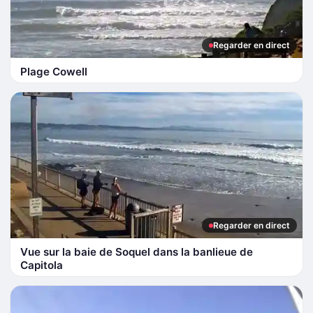
Regarder en direct
Plage Cowell
Regarder en direct
Vue sur la baie de Soquel dans la banlieue de
Capitola