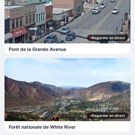
Regarder en direct
Pont de la Grande Avenue
Regarder en direct
Forêt nationale de White River