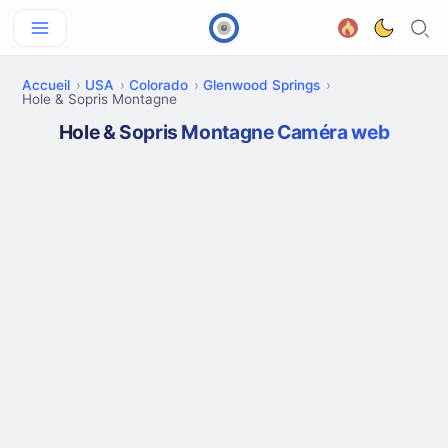
Accueil
USA
Colorado
Glenwood Springs
Hole & Sopris Montagne
Hole & Sopris Montagne Caméra web