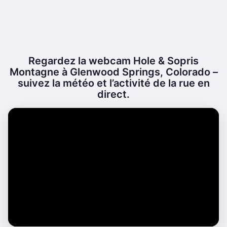
Regardez la webcam Hole & Sopris
Montagne à Glenwood Springs, Colorado –
suivez la météo et l’activité de la rue en
direct.