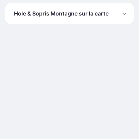
Hole & Sopris Montagne sur la carte