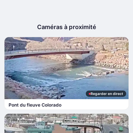
Caméras à proximité
Regarder en direct
Pont du fleuve Colorado