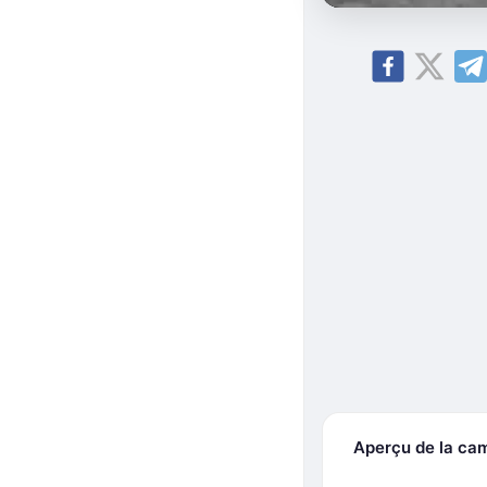
Aperçu de la ca