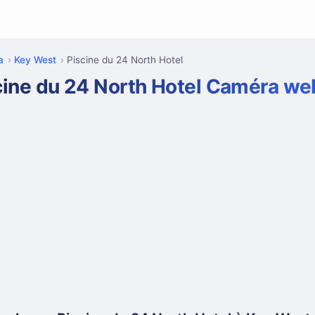
a
Key West
Piscine du 24 North Hotel
cine du 24 North Hotel Caméra we