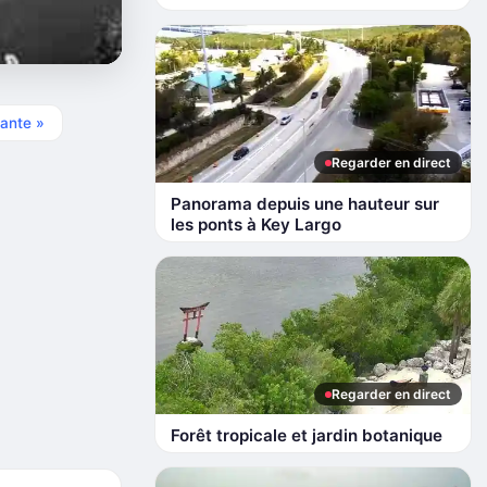
ante »
Regarder en direct
Panorama depuis une hauteur sur
les ponts à Key Largo
Regarder en direct
Forêt tropicale et jardin botanique