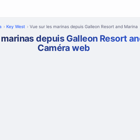
a
Key West
Vue sur les marinas depuis Galleon Resort and Marina
 marinas depuis Galleon Resort a
Caméra web