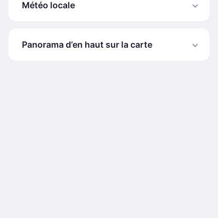
Météo locale
Panorama d’en haut sur la carte