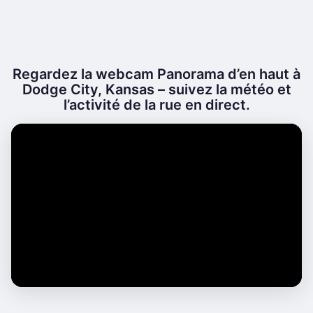
Regardez la webcam Panorama d’en haut à
Dodge City, Kansas – suivez la météo et
l’activité de la rue en direct.