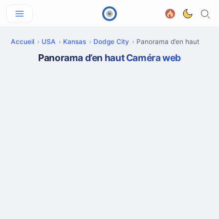
Accueil
USA
Kansas
Dodge City
Panorama d’en haut
Panorama d’en haut Caméra web