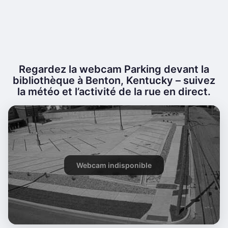
Regardez la webcam Parking devant la
bibliothèque à Benton, Kentucky – suivez
la météo et l’activité de la rue en direct.
Webcam indisponible