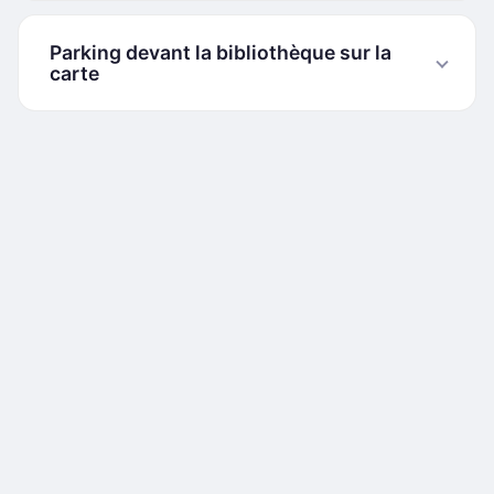
Parking devant la bibliothèque sur la
carte