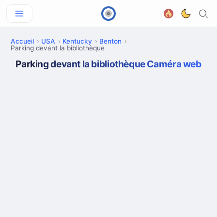
Accueil
USA
Kentucky
Benton
Parking devant la bibliothèque
Parking devant la bibliothèque Caméra web