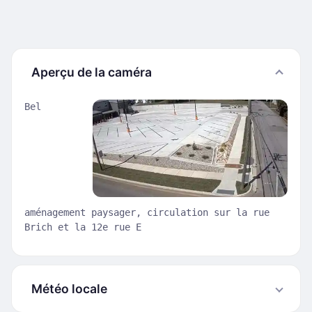
Aperçu de la caméra
Bel
aménagement paysager, circulation sur la rue
Brich et la 12e rue E
Météo locale