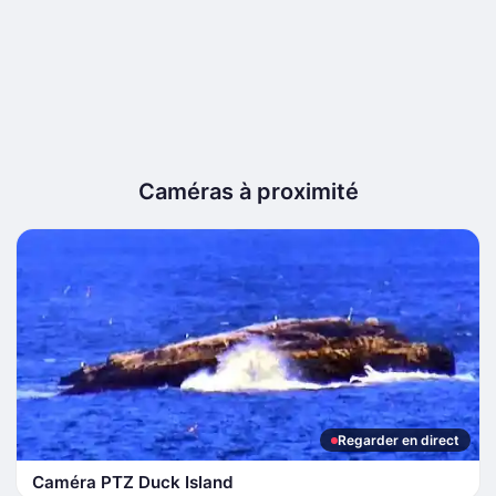
Caméras à proximité
Regarder en direct
Caméra PTZ Duck Island