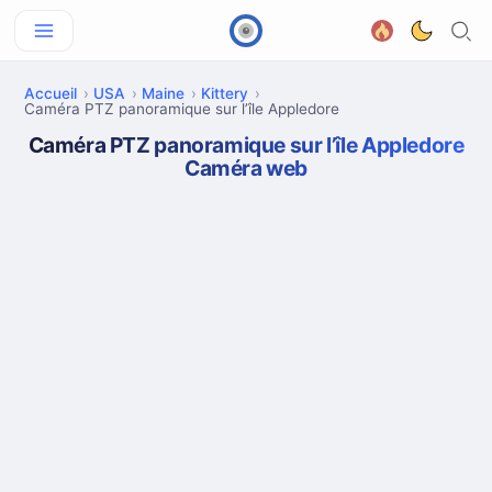
Accueil
USA
Maine
Kittery
Caméra PTZ panoramique sur l’île Appledore
Caméra PTZ panoramique sur l’île Appledore
Caméra web