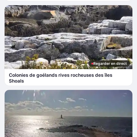
Regarder en direct
Colonies de goélands rives rocheuses des îles
Shoals