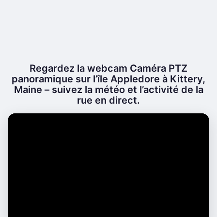
Regardez la webcam Caméra PTZ
panoramique sur l’île Appledore à Kittery,
Maine – suivez la météo et l’activité de la
rue en direct.