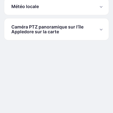
Météo locale
Caméra PTZ panoramique sur l’île
Appledore sur la carte