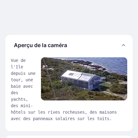
Aperçu de la caméra
Vue de
l'île
depuis une
tour, une
baie avec
des
yachts,
des mini-
hôtels sur les rives rocheuses, des maisons
avec des panneaux solaires sur les toits.