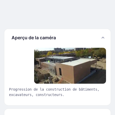
Aperçu de la caméra
Progression de la construction de bâtiments,
excavateurs, constructeurs.