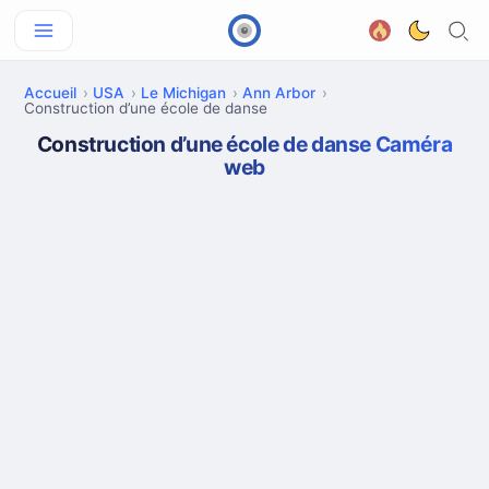
Accueil
USA
Le Michigan
Ann Arbor
Construction d’une école de danse
Construction d’une école de danse Caméra
web