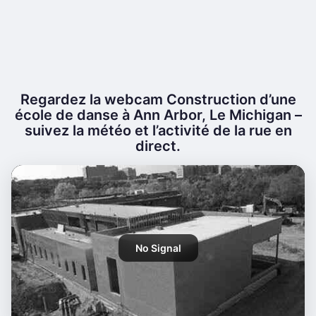
Regardez la webcam Construction d’une
école de danse à Ann Arbor, Le Michigan –
suivez la météo et l’activité de la rue en
direct.
No Signal