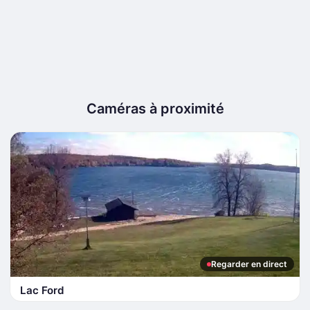
Caméras à proximité
Regarder en direct
Lac Ford