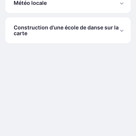
Météo locale
Construction d’une école de danse sur la
carte