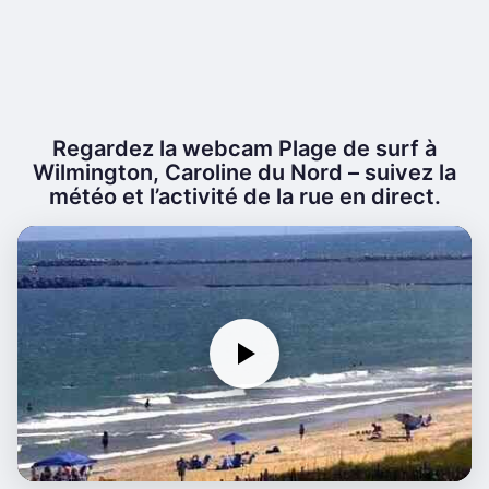
Regardez la webcam Plage de surf à
Wilmington, Caroline du Nord – suivez la
météo et l’activité de la rue en direct.