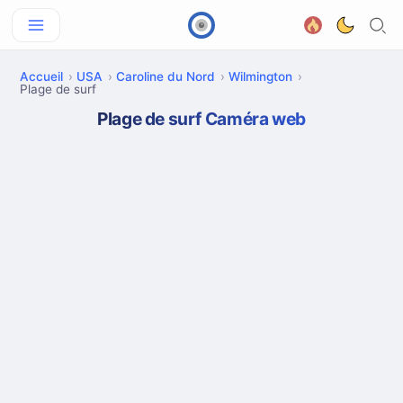
Accueil
USA
Caroline du Nord
Wilmington
Plage de surf
Plage de surf Caméra web