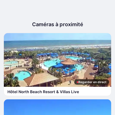
Caméras à proximité
Regarder en direct
Hôtel North Beach Resort & Villas Live