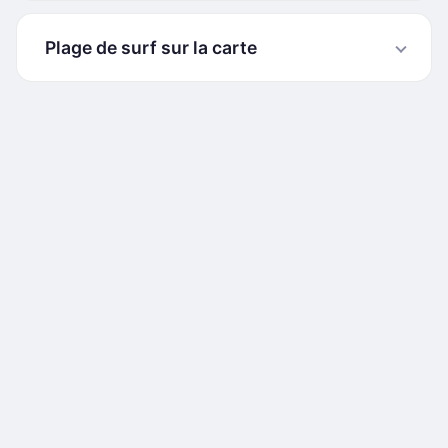
Plage de surf sur la carte