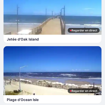
Regarder en direct
Jetée d'Oak Island
Regarder en direct
Plage d’Ocean Isle