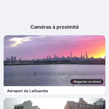
Caméras à proximité
Regarder en direct
Aéroport de LaGuardia