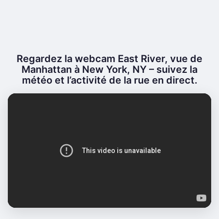
Regardez la webcam East River, vue de
Manhattan à New York, NY – suivez la
météo et l’activité de la rue en direct.