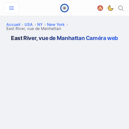
Accueil
USA
NY
New York
East River, vue de Manhattan
East River, vue de Manhattan Caméra web