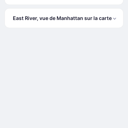
East River, vue de Manhattan sur la carte