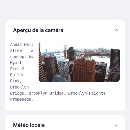
Aperçu de la caméra
Andaz Wall
Street - a
concept by
Hyatt,
Pier 2
Roller
Rink,
Brooklyn
Bridge, Brooklyn Bridge, Brooklyn Heights
Promenade.
Météo locale