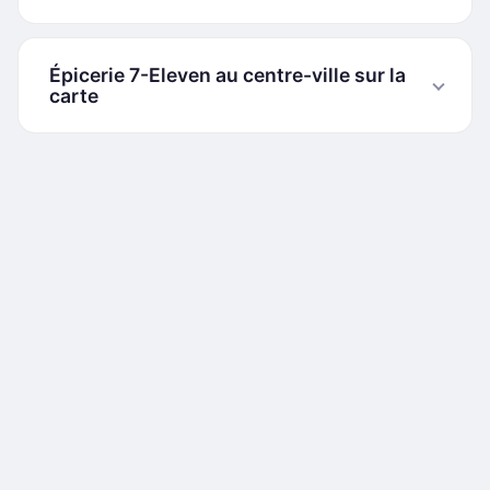
Épicerie 7-Eleven au centre-ville sur la
carte