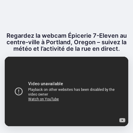
Regardez la webcam Épicerie 7-Eleven au
centre-ville à Portland, Oregon – suivez la
météo et l’activité de la rue en direct.