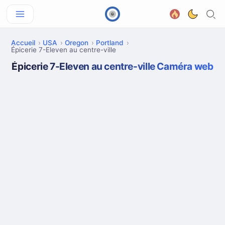
Accueil
USA
Oregon
Portland
Épicerie 7-Eleven au centre-ville
Épicerie 7-Eleven au centre-ville Caméra web