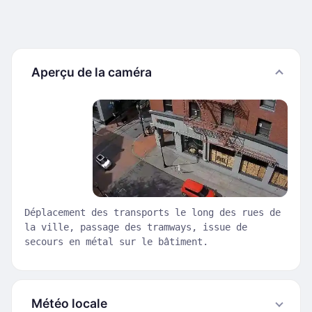
Aperçu de la caméra
Déplacement des transports le long des rues de
la ville, passage des tramways, issue de
secours en métal sur le bâtiment.
Météo locale