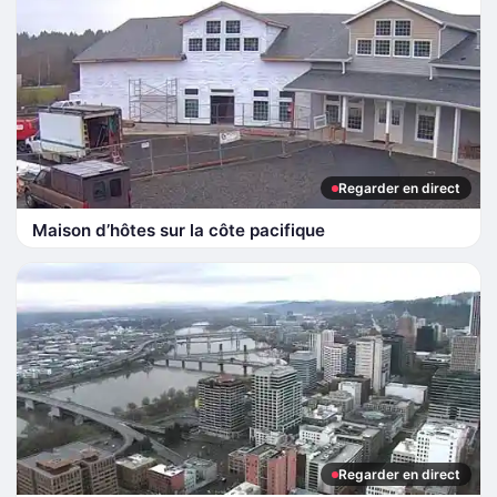
Regarder en direct
Maison d’hôtes sur la côte pacifique
Regarder en direct