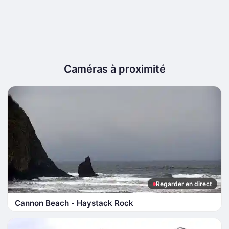
Caméras à proximité
Regarder en direct
Cannon Beach - Haystack Rock