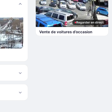
Regarder en direct
Vente de voitures d’occasion