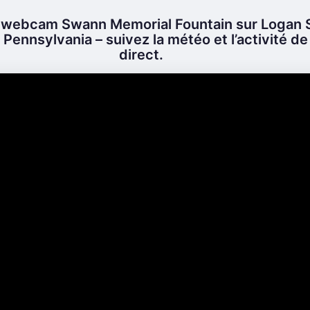
 webcam Swann Memorial Fountain sur Logan 
 Pennsylvania – suivez la météo et l’activité de
direct.