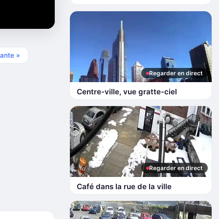
ante »
Regarder en direct
Centre-ville, vue gratte-ciel
Regarder en direct
Café dans la rue de la ville