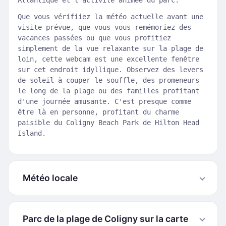
Atlantique et l'activité animée du parc.
Que vous vérifiiez la météo actuelle avant une
visite prévue, que vous vous remémoriez des
vacances passées ou que vous profitiez
simplement de la vue relaxante sur la plage de
loin, cette webcam est une excellente fenêtre
sur cet endroit idyllique. Observez des levers
de soleil à couper le souffle, des promeneurs
le long de la plage ou des familles profitant
d'une journée amusante. C'est presque comme
être là en personne, profitant du charme
paisible du Coligny Beach Park de Hilton Head
Island.
Météo locale
Parc de la plage de Coligny sur la carte