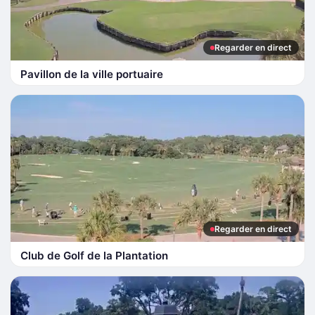
Regarder en direct
Pavillon de la ville portuaire
Regarder en direct
Club de Golf de la Plantation