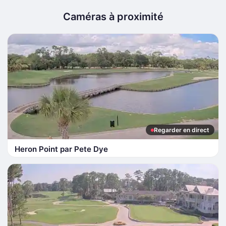
Caméras à proximité
Regarder en direct
Heron Point par Pete Dye