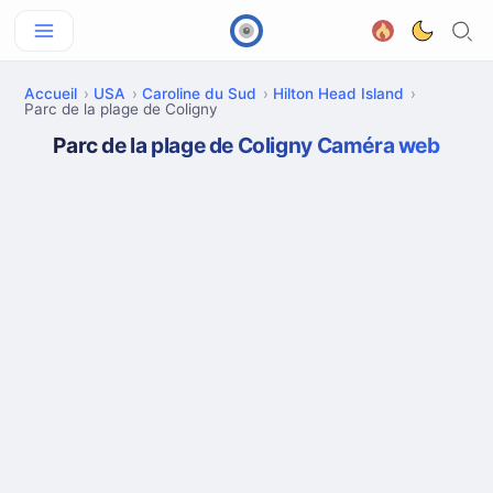
Accueil
USA
Caroline du Sud
Hilton Head Island
Parc de la plage de Coligny
Parc de la plage de Coligny Caméra web