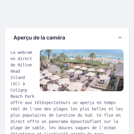
Aperçu de la caméra
La webcam
en direct
de Hilton
Head
Island
(SC) à
Coligny
Beach Park
offre aux téléspectateurs un aperçu en temps
réel de l'une des plages les plus belles et les
plus populaires de Caroline du Sud. Ce flux en
direct offre un panorama époustouflant sur la
plage de sable, les douces vagues de l'océan