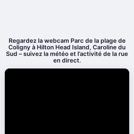
Regardez la webcam Parc de la plage de
Coligny à Hilton Head Island, Caroline du
Sud – suivez la météo et l’activité de la rue
en direct.